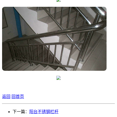
返回
回首页
下一篇：
阳台不锈钢栏杆