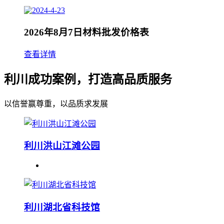
2026年8月7日材料批发价格表
查看详情
利川成功案例，打造高品质服务
以信誉赢尊重，以品质求发展
利川洪山江滩公园
利川湖北省科技馆