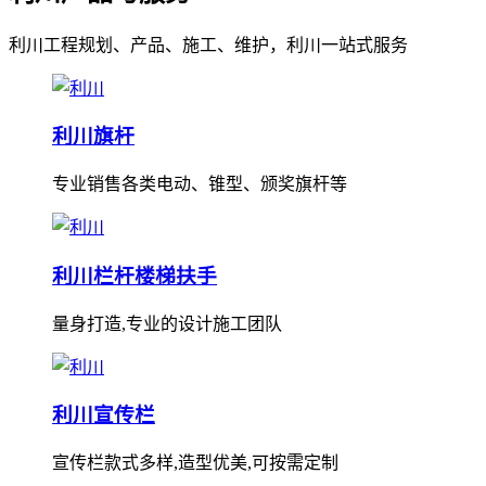
利川工程规划、产品、施工、维护，利川一站式服务
利川旗杆
专业销售各类电动、锥型、颁奖旗杆等
利川栏杆楼梯扶手
量身打造,专业的设计施工团队
利川宣传栏
宣传栏款式多样,造型优美,可按需定制