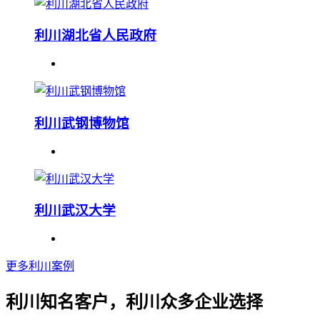
利川湖北省人民政府
利川武钢博物馆
利川武汉大学
更多利川案例
利川知名客户，利川众多企业选择