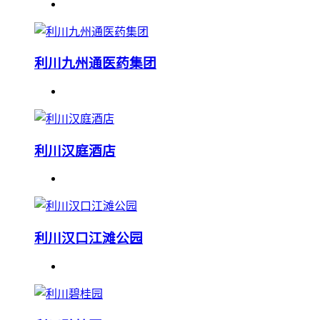
利川九州通医药集团
利川汉庭酒店
利川汉口江滩公园