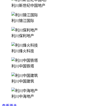
利川新世纪中国地产
利川锦江国际
利川保利地产
利川烽火科技
利川中国铁塔
利川中国建筑
利川中海地产
查看更多