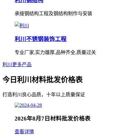
利川钢结构
承接钢结构工程及钢结构制作与安装
利川不锈钢装饰工程
专业厂家,实力雄厚,品种齐全,质量过关
利川更多产品
今日利川材料批发价格表
打造利川良心品质，十年以上质量保证
2026年8月7日材料批发价格表
查看详情