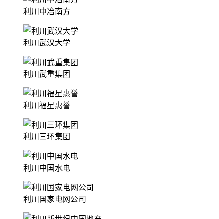
利川中冶南方
利川武汉大学
利川武重集团
利川福星惠誉
利川三环集团
利川中国水电
利川国家电网公司