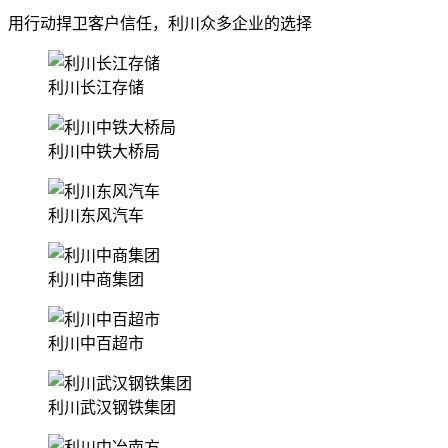
用行动捍卫客户信任，利川众多企业的选择
利川长江存储
利川中铁大桥局
利川东风汽车
利川中商集团
利川中百超市
利川武汉钢铁集团