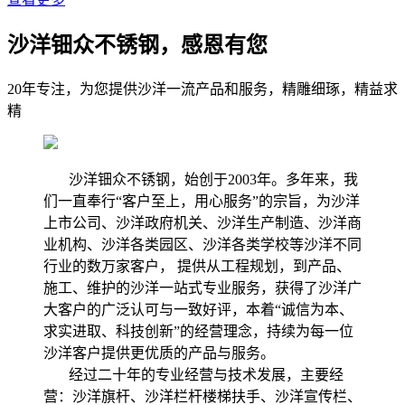
沙洋钿众不锈钢，感恩有您
20年专注，为您提供沙洋一流产品和服务，精雕细琢，精益求
精
沙洋钿众不锈钢，始创于2003年。多年来，我
们一直奉行“客户至上，用心服务”的宗旨，为沙洋
上市公司、沙洋政府机关、沙洋生产制造、沙洋商
业机构、沙洋各类园区、沙洋各类学校等沙洋不同
行业的数万家客户， 提供从工程规划，到产品、
施工、维护的沙洋一站式专业服务，获得了沙洋广
大客户的广泛认可与一致好评，本着“诚信为本、
求实进取、科技创新”的经营理念，持续为每一位
沙洋客户提供更优质的产品与服务。
经过二十年的专业经营与技术发展，主要经
营：沙洋旗杆、沙洋栏杆楼梯扶手、沙洋宣传栏、