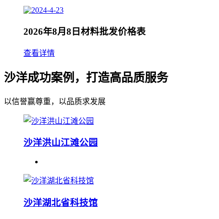
2026年8月8日材料批发价格表
查看详情
沙洋成功案例，打造高品质服务
以信誉赢尊重，以品质求发展
沙洋洪山江滩公园
沙洋湖北省科技馆