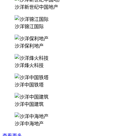
沙洋新世纪中国地产
沙洋锦江国际
沙洋保利地产
沙洋烽火科技
沙洋中国铁塔
沙洋中国建筑
沙洋中海地产
查看更多