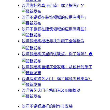
沙洋旗杆的真正价值：你了解吗？🏅
沙洋不锈钢在装饰领域的应用有哪些?
沙洋不锈钢在建筑领域的应用有哪些？
沙洋钢结构楼板与扶手施工全解析🔍
沙洋钢结构房屋的优缺点，你了解吗？🏠
沙洋钢结构自建房全攻略：从设计到施工
沙洋探索铁艺大门：你了解多少种类型？
沙洋铁艺大门价格因素及明细概览
沙洋不锈钢旗杆的制作与安装