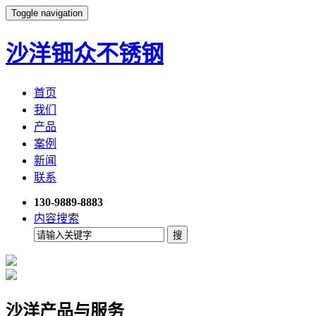
Toggle navigation
沙洋钿众不锈钢
首页
我们
产品
案例
新闻
联系
130-9889-8883
内容搜索
沙洋产品与服务