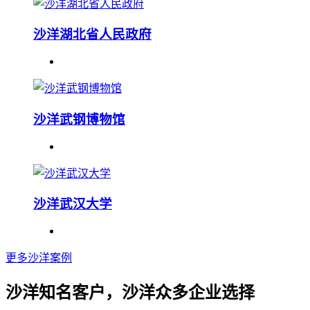
沙洋湖北省人民政府
沙洋武钢博物馆
沙洋武汉大学
更多沙洋案例
沙洋知名客户，沙洋众多企业选择