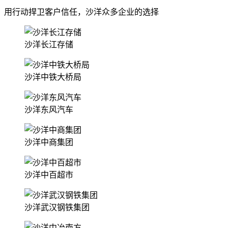
用行动捍卫客户信任，沙洋众多企业的选择
沙洋长江存储
沙洋中铁大桥局
沙洋东风汽车
沙洋中商集团
沙洋中百超市
沙洋武汉钢铁集团