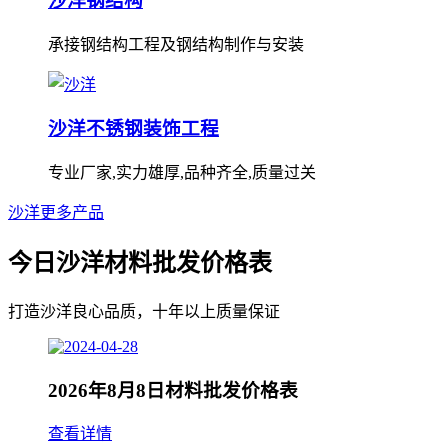
沙洋钢结构
承接钢结构工程及钢结构制作与安装
沙洋不锈钢装饰工程
专业厂家,实力雄厚,品种齐全,质量过关
沙洋更多产品
今日沙洋材料批发价格表
打造沙洋良心品质，十年以上质量保证
2026年8月8日材料批发价格表
查看详情