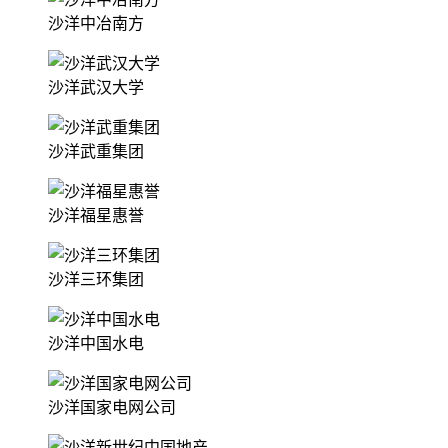
沙洋中冶南方
沙洋武汉大学
沙洋武重集团
沙洋福星惠誉
沙洋三环集团
沙洋中国水电
沙洋国家电网公司