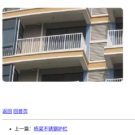
返回
回首页
上一篇：
桥梁不锈钢护栏