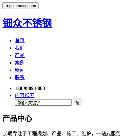
Toggle navigation
钿众不锈钢
首页
我们
产品
案例
新闻
联系
130-9889-8883
内容搜索
产品中心
长期专注于工程规划、产品、施工、维护，一站式服务