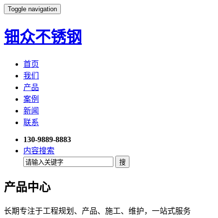
Toggle navigation
钿众不锈钢
首页
我们
产品
案例
新闻
联系
130-9889-8883
内容搜索
产品中心
长期专注于工程规划、产品、施工、维护，一站式服务