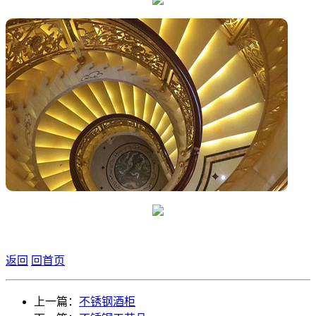
返回
回首页
上一篇：
不锈钢酒柜