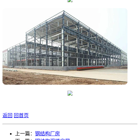
返回
回首页
上一篇：
钢结构厂房