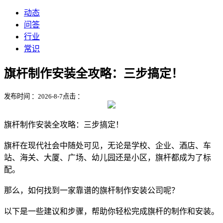
动态
问答
行业
常识
旗杆制作安装全攻略：三步搞定！
发布时间 ：2026-8-7
点击 ：
旗杆制作安装全攻略：三步搞定！
旗杆在现代社会中随处可见，无论是学校、企业、酒店、车
站、海关、大厦、广场、幼儿园还是小区，旗杆都成为了标
配。
那么，如何找到一家靠谱的旗杆制作安装公司呢？
以下是一些建议和步骤，帮助你轻松完成旗杆的制作和安装。