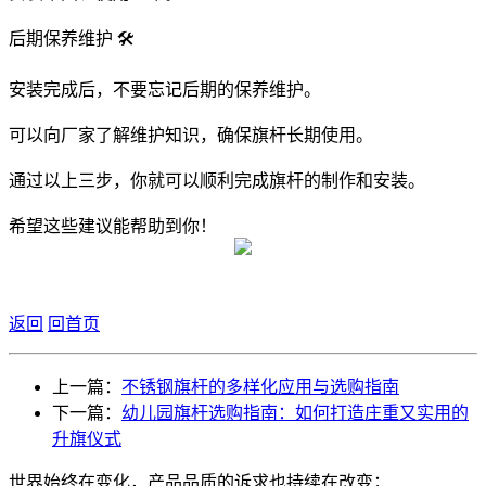
后期保养维护 🛠️
安装完成后，不要忘记后期的保养维护。
可以向厂家了解维护知识，确保旗杆长期使用。
通过以上三步，你就可以顺利完成旗杆的制作和安装。
希望这些建议能帮助到你！
返回
回首页
上一篇：
不锈钢旗杆的多样化应用与选购指南
下一篇：
幼儿园旗杆选购指南：如何打造庄重又实用的
升旗仪式
世界始终在变化，产品品质的诉求也持续在改变；