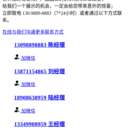
给我们一个展示的机会，一定会给您带来意外的惊喜；
立即致电 130-9889-8883（7*24小时）或者通过以下方式联
系。
在线与我们沟通
更多联系方式
13098898883
陈经理
加微信
13871154865
刘经理
加微信
18908638959
陆经理
加微信
13349908959
王经理