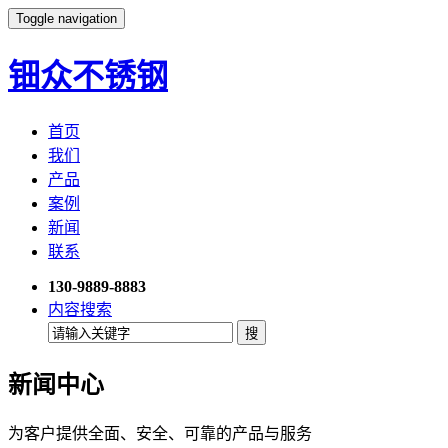
Toggle navigation
钿众不锈钢
首页
我们
产品
案例
新闻
联系
130-9889-8883
内容搜索
新闻中心
为客户提供全面、安全、可靠的产品与服务