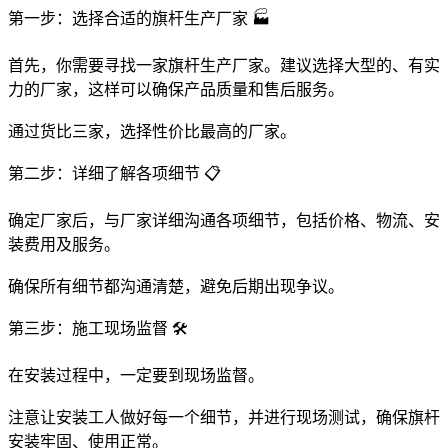
第一步：选择合适的旗杆生产厂家 🏭
首先，你需要寻找一家旗杆生产厂家。建议选择大型的、有实
力的厂家，这样可以确保产品质量和售后服务。
通过货比三家，选择性价比最高的厂家。
第二步：详细了解各项细节 📋
确定厂家后，与厂家详细沟通各项细节，包括价格、物流、安
装费用及服务。
确保所有细节都沟通清楚，避免后期出现争议。
第三步：施工现场监督 🛠️
在安装过程中，一定要到现场监督。
注意让安装工人做好每一个细节，并进行现场测试，确保旗杆
安装牢固、使用正常。