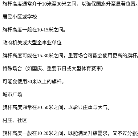
旗杆高度通常介于10米至30米之间，以确保国旗升至显著位置
‌居民小区或学校‌
旗杆高度一般在10-15米之间。
‌政府机关或大型企事业单位‌
旗杆高度可能在15-30米之间，重要场合可能会使用更高的旗杆
‌特殊场合（如国庆、重要节日或大型体育赛事）‌
可能会使用30米以上的旗杆。
‌城市广场‌
旗杆高度通常在30-50米之间，以彰显庄重与大气。
‌村庄、社区‌
旗杆高度一般在10-20米之间，既能满足升旗需求，又不过分张