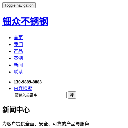
Toggle navigation
钿众不锈钢
首页
我们
产品
案例
新闻
联系
130-9889-8883
内容搜索
新闻中心
为客户提供全面、安全、可靠的产品与服务