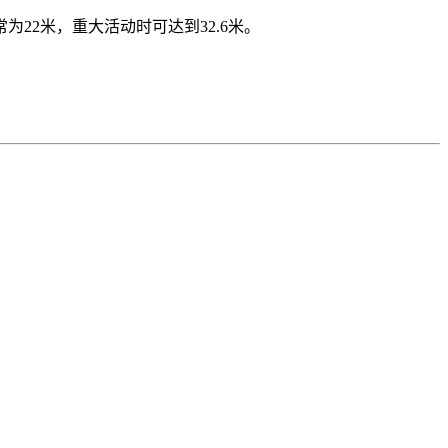
22米，重大活动时可达到32.6米。