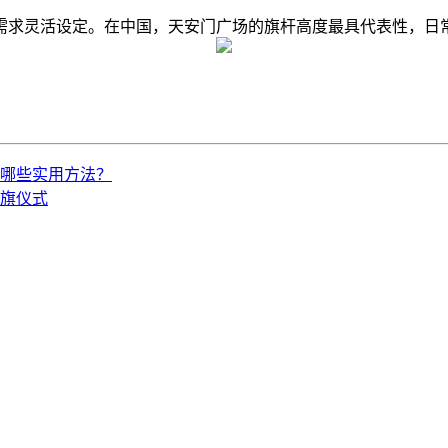
需求灵活设定。在中国，天安门广场的旗杆高度最具代表性，日常为
哪些实用方法？
旗仪式