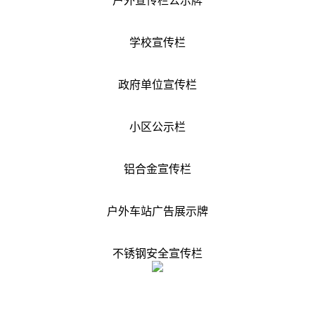
户外宣传栏公示牌
学校宣传栏
政府单位宣传栏
小区公示栏
铝合金宣传栏
户外车站广告展示牌
不锈钢安全宣传栏