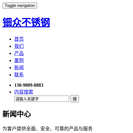
Toggle navigation
钿众不锈钢
首页
我们
产品
案例
新闻
联系
130-9889-8883
内容搜索
新闻中心
为客户提供全面、安全、可靠的产品与服务