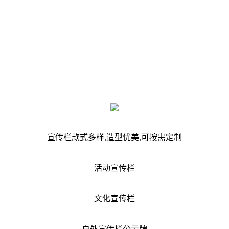
宣传栏款式多样,造型优美,可按需定制
活动宣传栏
文化宣传栏