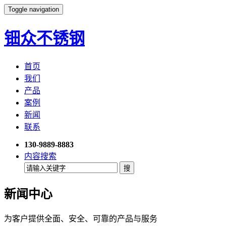
Toggle navigation
钿众不锈钢
首页
我们
产品
案例
新闻
联系
130-9889-8883
内容搜索
新闻中心
为客户提供全面、安全、可靠的产品与服务