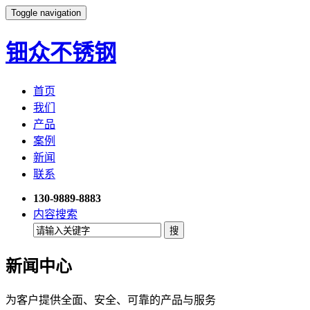
Toggle navigation
钿众不锈钢
首页
我们
产品
案例
新闻
联系
130-9889-8883
内容搜索
新闻中心
为客户提供全面、安全、可靠的产品与服务