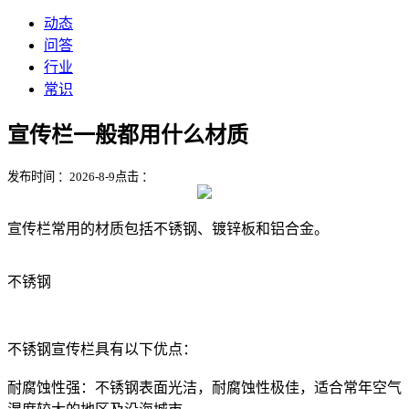
动态
问答
行业
常识
宣传栏一般都用什么材质
发布时间 ：2026-8-9
点击 ：
宣传栏常用的材质包括不锈钢、镀锌板和铝合金。‌‌
不锈钢
不锈钢宣传栏具有以下优点：
‌耐腐蚀性强‌：不锈钢表面光洁，耐腐蚀性极佳，适合常年空气