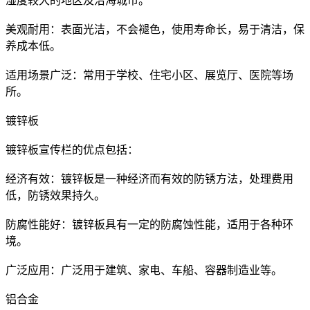
湿度较大的地区及沿海城市。
‌美观耐用‌：表面光洁，不会褪色，使用寿命长，易于清洁，保
养成本低。
‌适用场景广泛‌：常用于学校、住宅小区、展览厅、医院等场
所。
镀锌板
镀锌板宣传栏的优点包括：
‌经济有效‌：镀锌板是一种经济而有效的防锈方法，处理费用
低，防锈效果持久。
‌防腐性能好‌：镀锌板具有一定的防腐蚀性能，适用于各种环
境。
‌广泛应用‌：广泛用于建筑、家电、车船、容器制造业等。
铝合金