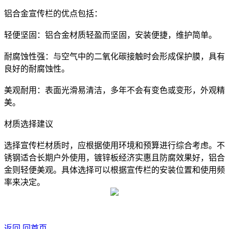
铝合金宣传栏的优点包括：
‌轻便坚固‌：铝合金材质轻盈而坚固，安装便捷，维护简单。
‌耐腐蚀性强‌：与空气中的二氧化碳接触时会形成保护膜，具有
良好的耐腐蚀性。
‌美观耐用‌：表面光滑易清洁，多年不会有变色或变形，外观精
美。
材质选择建议
选择宣传栏材质时，应根据使用环境和预算进行综合考虑。不
锈钢适合长期户外使用，镀锌板经济实惠且防腐效果好，铝合
金则轻便美观。具体选择可以根据宣传栏的安装位置和使用频
率来决定。
返回
回首页