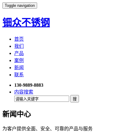
Toggle navigation
钿众不锈钢
首页
我们
产品
案例
新闻
联系
130-9889-8883
内容搜索
新闻中心
为客户提供全面、安全、可靠的产品与服务