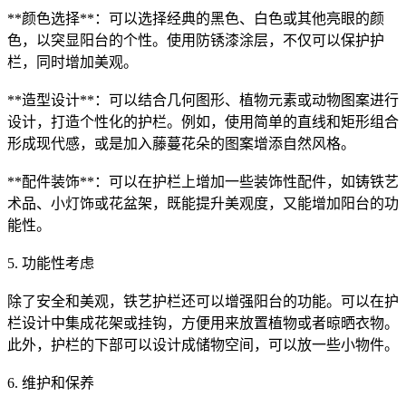
**颜色选择**：可以选择经典的黑色、白色或其他亮眼的颜
色，以突显阳台的个性。使用防锈漆涂层，不仅可以保护护
栏，同时增加美观。
**造型设计**：可以结合几何图形、植物元素或动物图案进行
设计，打造个性化的护栏。例如，使用简单的直线和矩形组合
形成现代感，或是加入藤蔓花朵的图案增添自然风格。
**配件装饰**：可以在护栏上增加一些装饰性配件，如铸铁艺
术品、小灯饰或花盆架，既能提升美观度，又能增加阳台的功
能性。
5. 功能性考虑
除了安全和美观，铁艺护栏还可以增强阳台的功能。可以在护
栏设计中集成花架或挂钩，方便用来放置植物或者晾晒衣物。
此外，护栏的下部可以设计成储物空间，可以放一些小物件。
6. 维护和保养