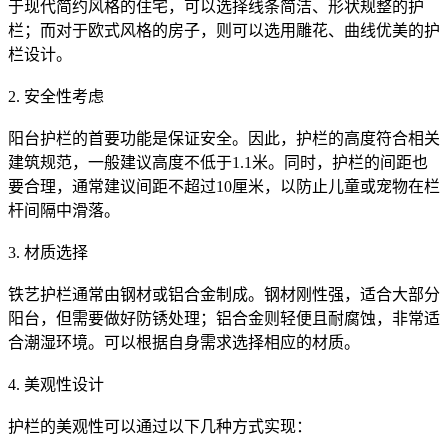
于现代简约风格的住宅，可以选择线条简洁、形状规整的护
栏；而对于欧式风格的房子，则可以选用雕花、曲线优美的护
栏设计。
2. 安全性考虑
阳台护栏的首要功能是保证安全。因此，护栏的高度符合相关
建筑规范，一般建议高度不低于1.1米。同时，护栏的间距也
要合理，通常建议间距不超过10厘米，以防止儿童或宠物在栏
杆间隔中滑落。
3. 材质选择
铁艺护栏通常由钢材或铝合金制成。钢材刚性强，适合大部分
阳台，但需要做好防锈处理；铝合金则轻便且耐腐蚀，非常适
合潮湿环境。可以根据自身需求选择相应的材质。
4. 美观性设计
护栏的美观性可以通过以下几种方式实现：