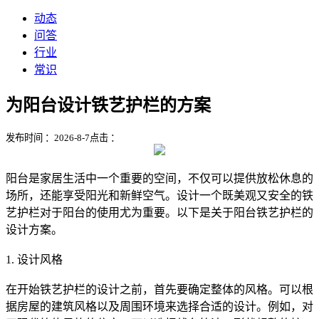
动态
问答
行业
常识
为阳台设计铁艺护栏的方案
发布时间 ：2026-8-7
点击 ：
阳台是家居生活中一个重要的空间，不仅可以提供放松休息的
场所，还能享受阳光和新鲜空气。设计一个既美观又安全的铁
艺护栏对于阳台的使用尤为重要。以下是关于阳台铁艺护栏的
设计方案。
1. 设计风格
在开始铁艺护栏的设计之前，首先要确定整体的风格。可以根
据房屋的建筑风格以及周围环境来选择合适的设计。例如，对