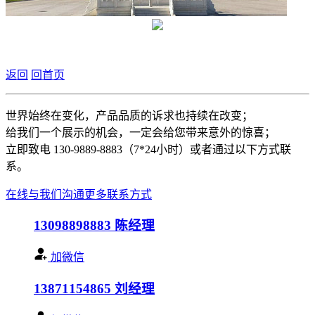
返回
回首页
世界始终在变化，产品品质的诉求也持续在改变；
给我们一个展示的机会，一定会给您带来意外的惊喜；
立即致电 130-9889-8883（7*24小时）或者通过以下方式联
系。
在线与我们沟通
更多联系方式
13098898883
陈经理
加微信
13871154865
刘经理