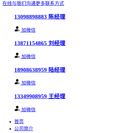
在线与我们沟通
更多联系方式
13098898883
陈经理
加微信
13871154865
刘经理
加微信
18908638959
陆经理
加微信
13349908959
王经理
加微信
首页
公司简介