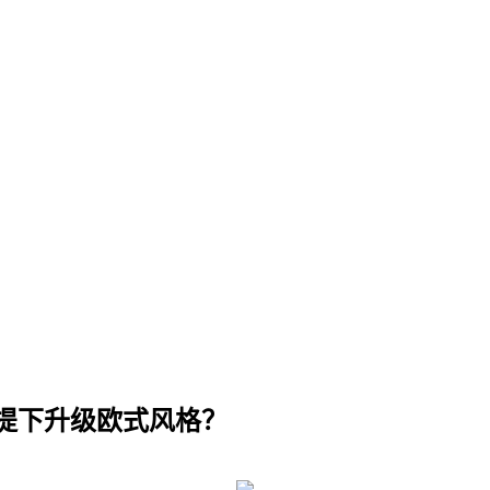
提下升级欧式风格？