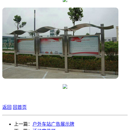
返回
回首页
上一篇：
户外车站广告展示牌