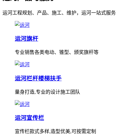
运河工程规划、产品、施工、维护，运河一站式服务
运河旗杆
专业销售各类电动、锥型、颁奖旗杆等
运河栏杆楼梯扶手
量身打造,专业的设计施工团队
运河宣传栏
宣传栏款式多样,造型优美,可按需定制