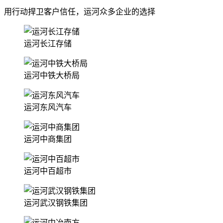
用行动捍卫客户信任，运河众多企业的选择
运河长江存储
运河中铁大桥局
运河东风汽车
运河中商集团
运河中百超市
运河武汉钢铁集团