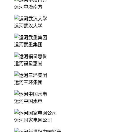
运河中冶南方
运河武汉大学
运河武重集团
运河福星惠誉
运河三环集团
运河中国水电
运河国家电网公司