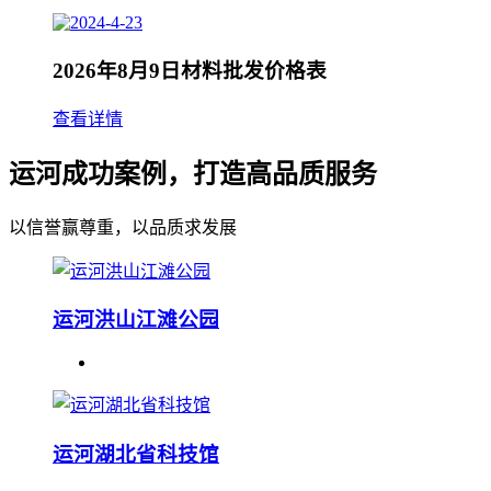
2026年8月9日材料批发价格表
查看详情
运河成功案例，打造高品质服务
以信誉赢尊重，以品质求发展
运河洪山江滩公园
运河湖北省科技馆