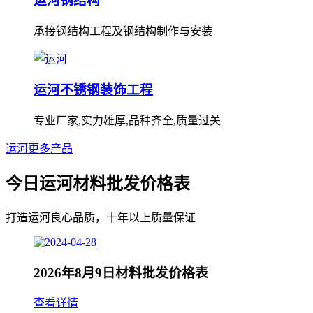
运河钢结构
承接钢结构工程及钢结构制作与安装
运河不锈钢装饰工程
专业厂家,实力雄厚,品种齐全,质量过关
运河更多产品
今日运河材料批发价格表
打造运河良心品质，十年以上质量保证
2026年8月9日材料批发价格表
查看详情