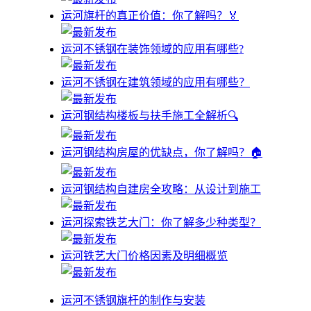
运河旗杆的真正价值：你了解吗？🏅
运河不锈钢在装饰领域的应用有哪些?
运河不锈钢在建筑领域的应用有哪些？
运河钢结构楼板与扶手施工全解析🔍
运河钢结构房屋的优缺点，你了解吗？🏠
运河钢结构自建房全攻略：从设计到施工
运河探索铁艺大门：你了解多少种类型？
运河铁艺大门价格因素及明细概览
运河不锈钢旗杆的制作与安装