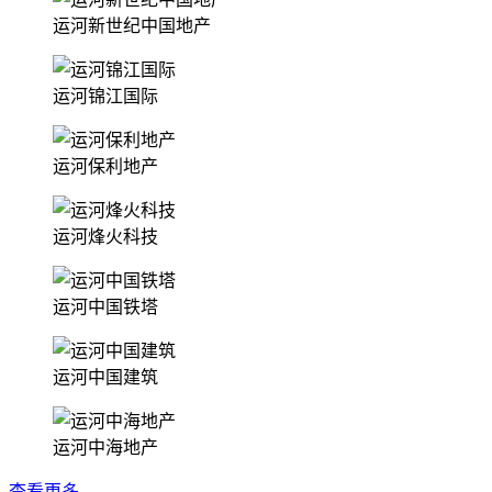
运河新世纪中国地产
运河锦江国际
运河保利地产
运河烽火科技
运河中国铁塔
运河中国建筑
运河中海地产
查看更多