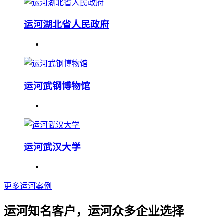
运河湖北省人民政府
运河武钢博物馆
运河武汉大学
更多运河案例
运河知名客户，运河众多企业选择