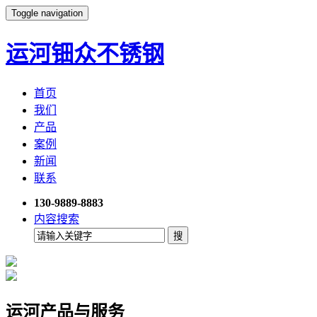
Toggle navigation
运河钿众不锈钢
首页
我们
产品
案例
新闻
联系
130-9889-8883
内容搜索
运河产品与服务