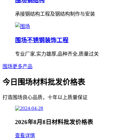
围场钢结构
承接钢结构工程及钢结构制作与安装
围场不锈钢装饰工程
专业厂家,实力雄厚,品种齐全,质量过关
围场更多产品
今日围场材料批发价格表
打造围场良心品质，十年以上质量保证
2026年8月8日材料批发价格表
查看详情