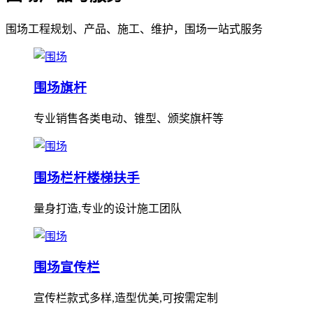
围场工程规划、产品、施工、维护，围场一站式服务
围场旗杆
专业销售各类电动、锥型、颁奖旗杆等
围场栏杆楼梯扶手
量身打造,专业的设计施工团队
围场宣传栏
宣传栏款式多样,造型优美,可按需定制