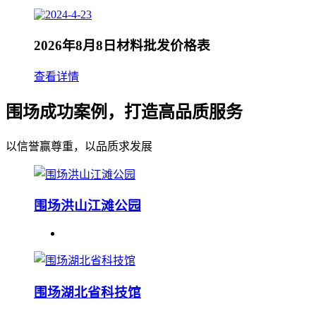
2026年8月8日材料批发价格表
查看详情
围场成功案例，打造高品质服务
以信誉赢尊重，以品质求发展
围场洪山江滩公园
围场湖北省科技馆