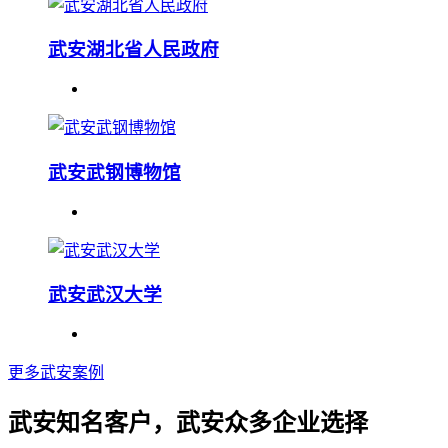
武安湖北省人民政府
武安武钢博物馆
武安武汉大学
更多武安案例
武安知名客户，武安众多企业选择