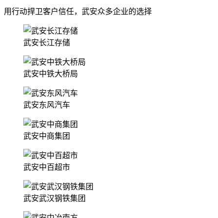
用行动捍卫客户信任，武安众多企业的选择
武安长江存储
武安中铁大桥局
武安东风汽车
武安中商集团
武安中百超市
武安武汉钢铁集团