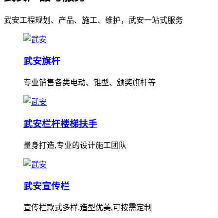
武安工程规划、产品、施工、维护，武安一站式服务
武安旗杆
专业销售各类电动、锥型、颁奖旗杆等
武安栏杆楼梯扶手
量身打造,专业的设计施工团队
武安宣传栏
宣传栏款式多样,造型优美,可按需定制