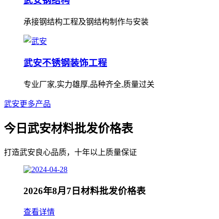
武安钢结构
承接钢结构工程及钢结构制作与安装
武安不锈钢装饰工程
专业厂家,实力雄厚,品种齐全,质量过关
武安更多产品
今日武安材料批发价格表
打造武安良心品质，十年以上质量保证
2026年8月7日材料批发价格表
查看详情