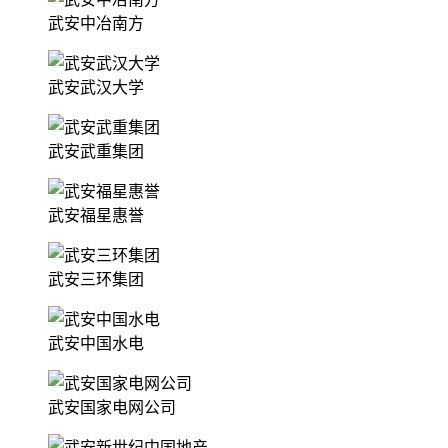
武安中冶南方
武安武汉大学
武安武重集团
武安福星惠誉
武安三环集团
武安中国水电
武安国家电网公司