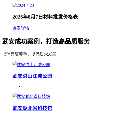
2026年8月7日材料批发价格表
查看详情
武安成功案例，打造高品质服务
以信誉赢尊重，以品质求发展
武安洪山江滩公园
武安湖北省科技馆