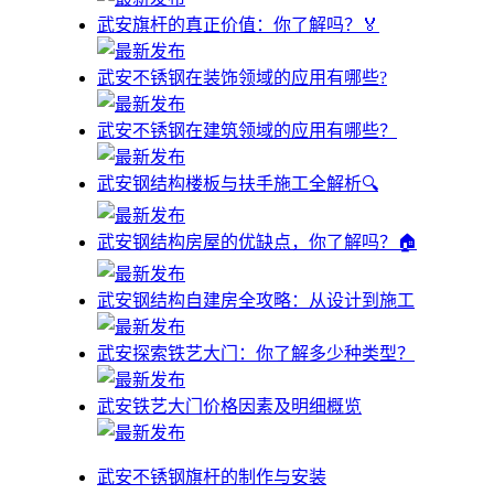
武安旗杆的真正价值：你了解吗？🏅
武安不锈钢在装饰领域的应用有哪些?
武安不锈钢在建筑领域的应用有哪些？
武安钢结构楼板与扶手施工全解析🔍
武安钢结构房屋的优缺点，你了解吗？🏠
武安钢结构自建房全攻略：从设计到施工
武安探索铁艺大门：你了解多少种类型？
武安铁艺大门价格因素及明细概览
武安不锈钢旗杆的制作与安装