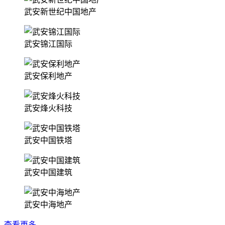
武安新世纪中国地产
武安锦江国际
武安保利地产
武安烽火科技
武安中国铁塔
武安中国建筑
武安中海地产
查看更多