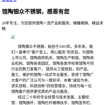
馆陶钿众不锈钢，感恩有您
20年专注，为您提供馆陶一流产品和服务，精雕细琢，精益求
精
馆陶钿众不锈钢，始创于2003年。多年来，我
们一直奉行“客户至上，用心服务”的宗旨，为馆陶
上市公司、馆陶政府机关、馆陶生产制造、馆陶商
业机构、馆陶各类园区、馆陶各类学校等馆陶不同
行业的数万家客户， 提供从工程规划，到产品、
施工、维护的馆陶一站式专业服务，获得了馆陶广
大客户的广泛认可与一致好评，本着“诚信为本、
求实进取、科技创新”的经营理念，持续为每一位
馆陶客户提供更优质的产品与服务。
经过二十年的专业经营与技术发展，主要经
营：馆陶旗杆、馆陶栏杆楼梯扶手、馆陶宣传栏、