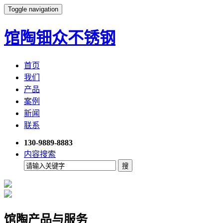
Toggle navigation
馆陶钿众不锈钢
首页
我们
产品
案例
新闻
联系
130-9889-8883
内容搜索
馆陶产品与服务