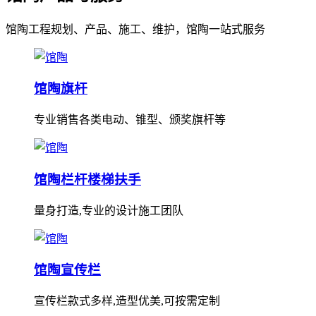
馆陶工程规划、产品、施工、维护，馆陶一站式服务
馆陶旗杆
专业销售各类电动、锥型、颁奖旗杆等
馆陶栏杆楼梯扶手
量身打造,专业的设计施工团队
馆陶宣传栏
宣传栏款式多样,造型优美,可按需定制