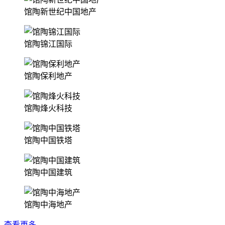
馆陶新世纪中国地产
馆陶锦江国际
馆陶保利地产
馆陶烽火科技
馆陶中国铁塔
馆陶中国建筑
馆陶中海地产
查看更多