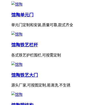
馆陶单元门
单元门定制和安装,质量可靠,款式齐全
馆陶铁艺栏杆
各式铁艺护栏围栏,可按需定制
馆陶铁艺大门
源头厂家,可按图定制,易清洗,不生锈