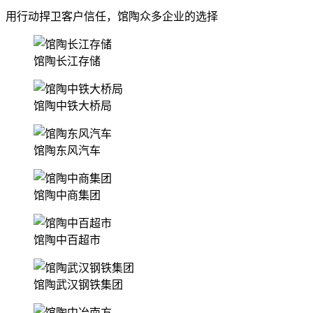
用行动捍卫客户信任，馆陶众多企业的选择
馆陶长江存储
馆陶中铁大桥局
馆陶东风汽车
馆陶中商集团
馆陶中百超市
馆陶武汉钢铁集团