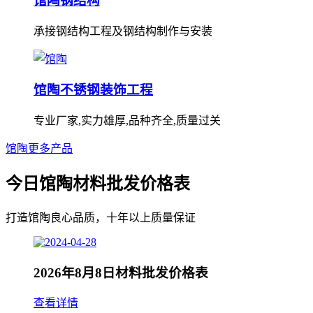
馆陶钢结构
承接钢结构工程及钢结构制作与安装
馆陶不锈钢装饰工程
专业厂家,实力雄厚,品种齐全,质量过关
馆陶更多产品
今日馆陶材料批发价格表
打造馆陶良心品质，十年以上质量保证
2026年8月8日材料批发价格表
查看详情