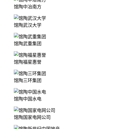
馆陶中冶南方
馆陶武汉大学
馆陶武重集团
馆陶福星惠誉
馆陶三环集团
馆陶中国水电
馆陶国家电网公司