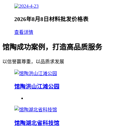
2026年8月8日材料批发价格表
查看详情
馆陶成功案例，打造高品质服务
以信誉赢尊重，以品质求发展
馆陶洪山江滩公园
馆陶湖北省科技馆