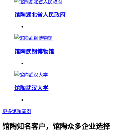
馆陶湖北省人民政府
馆陶武钢博物馆
馆陶武汉大学
更多馆陶案例
馆陶知名客户，馆陶众多企业选择