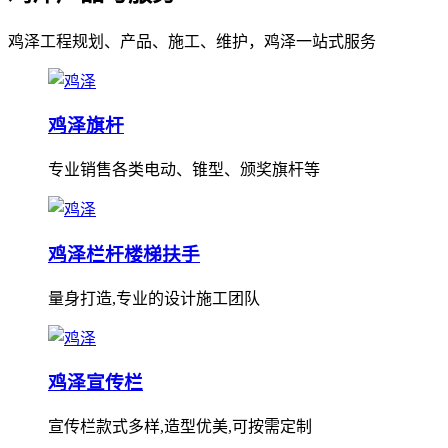
鸡泽工程规划、产品、施工、维护，鸡泽一站式服务
鸡泽旗杆
专业销售各类电动、锥型、颁奖旗杆等
鸡泽栏杆楼梯扶手
量身打造,专业的设计施工团队
鸡泽宣传栏
宣传栏款式多样,造型优美,可按需定制