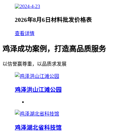
2026年8月6日材料批发价格表
查看详情
鸡泽成功案例，打造高品质服务
以信誉赢尊重，以品质求发展
鸡泽洪山江滩公园
鸡泽湖北省科技馆