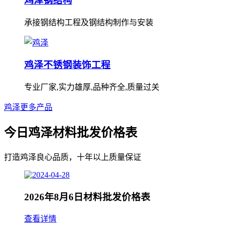
鸡泽钢结构
承接钢结构工程及钢结构制作与安装
鸡泽不锈钢装饰工程
专业厂家,实力雄厚,品种齐全,质量过关
鸡泽更多产品
今日鸡泽材料批发价格表
打造鸡泽良心品质，十年以上质量保证
2026年8月6日材料批发价格表
查看详情