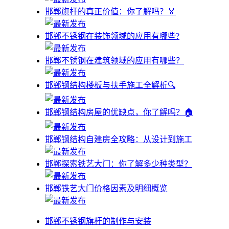
邯郸旗杆的真正价值：你了解吗？🏅
邯郸不锈钢在装饰领域的应用有哪些?
邯郸不锈钢在建筑领域的应用有哪些？
邯郸钢结构楼板与扶手施工全解析🔍
邯郸钢结构房屋的优缺点，你了解吗？🏠
邯郸钢结构自建房全攻略：从设计到施工
邯郸探索铁艺大门：你了解多少种类型？
邯郸铁艺大门价格因素及明细概览
邯郸不锈钢旗杆的制作与安装