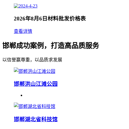
2026年8月6日材料批发价格表
查看详情
邯郸成功案例，打造高品质服务
以信誉赢尊重，以品质求发展
邯郸洪山江滩公园
邯郸湖北省科技馆