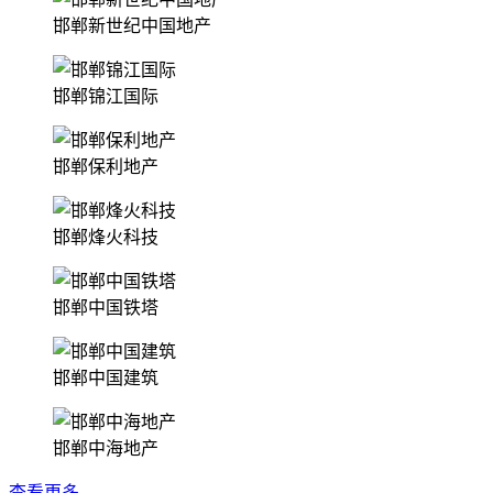
邯郸新世纪中国地产
邯郸锦江国际
邯郸保利地产
邯郸烽火科技
邯郸中国铁塔
邯郸中国建筑
邯郸中海地产
查看更多