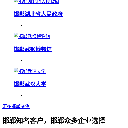
邯郸湖北省人民政府
邯郸武钢博物馆
邯郸武汉大学
更多邯郸案例
邯郸知名客户，邯郸众多企业选择