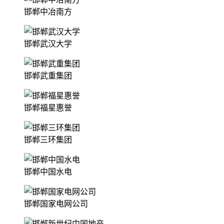
邯郸中冶南方
邯郸武汉大学
邯郸武重集团
邯郸福星惠誉
邯郸三环集团
邯郸中国水电
邯郸国家电网公司