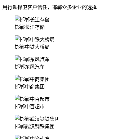
用行动捍卫客户信任，邯郸众多企业的选择
邯郸长江存储
邯郸中铁大桥局
邯郸东风汽车
邯郸中商集团
邯郸中百超市
邯郸武汉钢铁集团