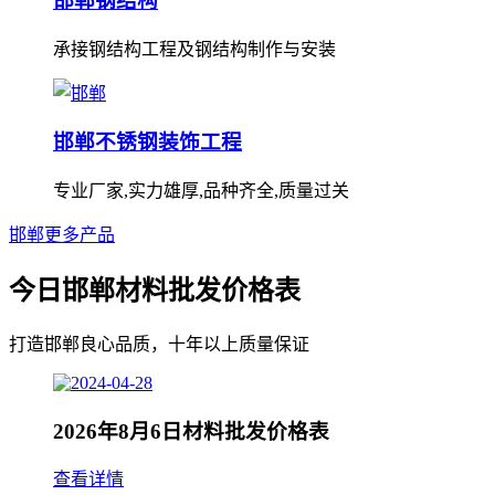
邯郸钢结构
承接钢结构工程及钢结构制作与安装
邯郸不锈钢装饰工程
专业厂家,实力雄厚,品种齐全,质量过关
邯郸更多产品
今日邯郸材料批发价格表
打造邯郸良心品质，十年以上质量保证
2026年8月6日材料批发价格表
查看详情