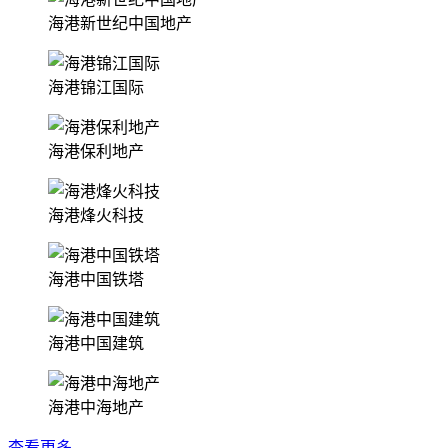
海港新世纪中国地产
海港锦江国际
海港保利地产
海港烽火科技
海港中国铁塔
海港中国建筑
海港中海地产
查看更多