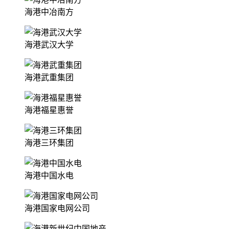
海港中冶南方
海港武汉大学
海港武重集团
海港福星惠誉
海港三环集团
海港中国水电
海港国家电网公司