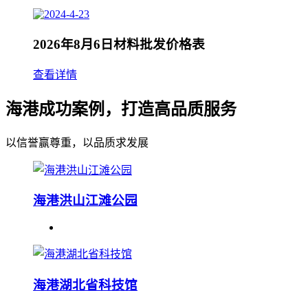
2026年8月6日材料批发价格表
查看详情
海港成功案例，打造高品质服务
以信誉赢尊重，以品质求发展
海港洪山江滩公园
海港湖北省科技馆