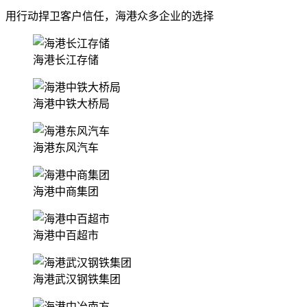
用行动捍卫客户信任，海港众多企业的选择
海港长江存储
海港中铁大桥局
海港东风汽车
海港中商集团
海港中百超市
海港武汉钢铁集团