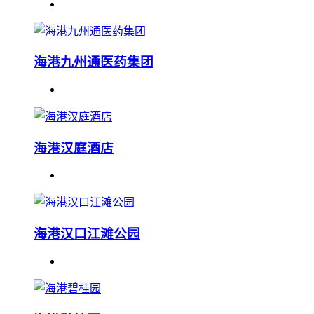
海港九州通医药集团
海港汉庭酒店
海港汉口江滩公园