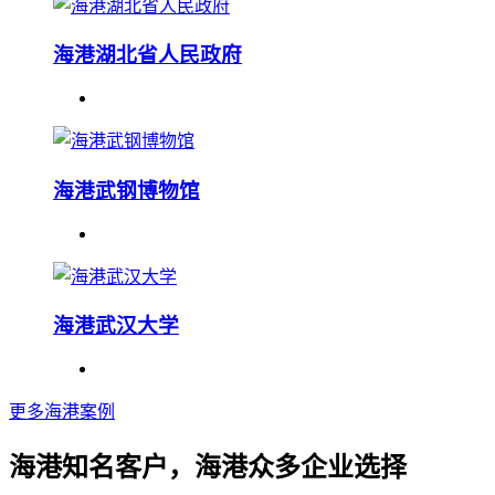
海港湖北省人民政府
海港武钢博物馆
海港武汉大学
更多海港案例
海港知名客户，海港众多企业选择