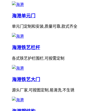
海港单元门
单元门定制和安装,质量可靠,款式齐全
海港铁艺栏杆
各式铁艺护栏围栏,可按需定制
海港铁艺大门
源头厂家,可按图定制,易清洗,不生锈