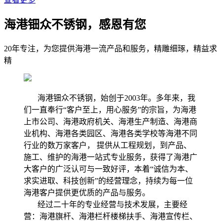
海港钿众不锈钢，感恩有您
20年专注，为您提供海港一流产品和服务，精雕细琢，精益求
精
海港钿众不锈钢，始创于2003年。多年来，我
们一直奉行“客户至上，用心服务”的宗旨，为海港
上市公司、海港政府机关、海港生产制造、海港商
业机构、海港各类园区、海港各类学校等海港不同
行业的数万家客户， 提供从工程规划，到产品、
施工、维护的海港一站式专业服务，获得了海港广
大客户的广泛认可与一致好评，本着“诚信为本、
求实进取、科技创新”的经营理念，持续为每一位
海港客户提供更优质的产品与服务。
经过二十年的专业经营与技术发展，主要经
营：海港旗杆、海港栏杆楼梯扶手、海港宣传栏、