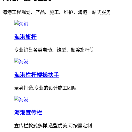
海港工程规划、产品、施工、维护，海港一站式服务
海港旗杆
专业销售各类电动、锥型、颁奖旗杆等
海港栏杆楼梯扶手
量身打造,专业的设计施工团队
海港宣传栏
宣传栏款式多样,造型优美,可按需定制