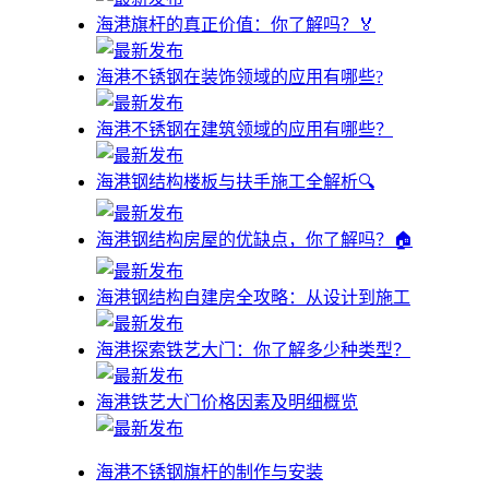
海港旗杆的真正价值：你了解吗？🏅
海港不锈钢在装饰领域的应用有哪些?
海港不锈钢在建筑领域的应用有哪些？
海港钢结构楼板与扶手施工全解析🔍
海港钢结构房屋的优缺点，你了解吗？🏠
海港钢结构自建房全攻略：从设计到施工
海港探索铁艺大门：你了解多少种类型？
海港铁艺大门价格因素及明细概览
海港不锈钢旗杆的制作与安装