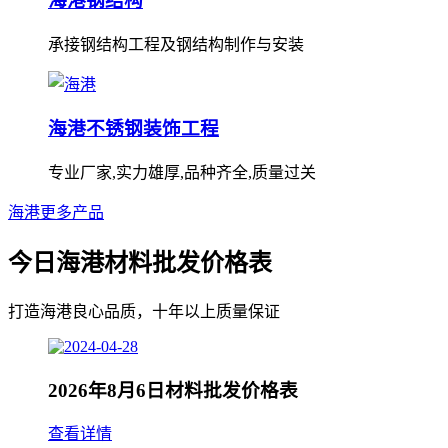
海港钢结构
承接钢结构工程及钢结构制作与安装
海港不锈钢装饰工程
专业厂家,实力雄厚,品种齐全,质量过关
海港更多产品
今日海港材料批发价格表
打造海港良心品质，十年以上质量保证
2026年8月6日材料批发价格表
查看详情