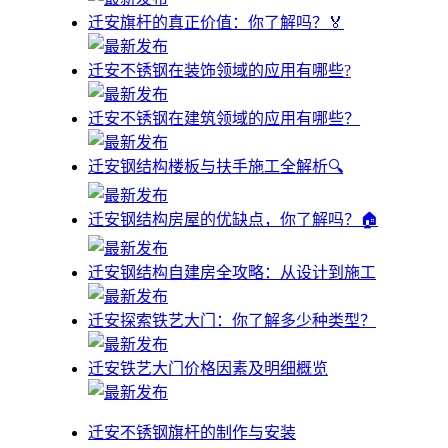
迁安旗杆的真正价值：你了解吗？🏅
迁安不锈钢在装饰领域的应用有哪些?
迁安不锈钢在建筑领域的应用有哪些？
迁安钢结构楼板与扶手施工全解析🔍
迁安钢结构房屋的优缺点，你了解吗？🏠
迁安钢结构自建房全攻略：从设计到施工
迁安探索铁艺大门：你了解多少种类型？
迁安铁艺大门价格因素及明细概览
迁安不锈钢旗杆的制作与安装