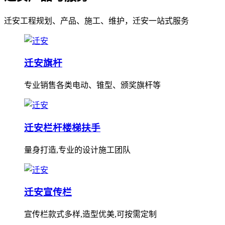
迁安工程规划、产品、施工、维护，迁安一站式服务
迁安旗杆
专业销售各类电动、锥型、颁奖旗杆等
迁安栏杆楼梯扶手
量身打造,专业的设计施工团队
迁安宣传栏
宣传栏款式多样,造型优美,可按需定制