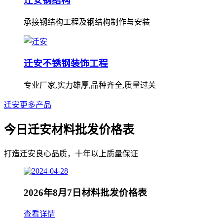
迁安钢结构
承接钢结构工程及钢结构制作与安装
迁安不锈钢装饰工程
专业厂家,实力雄厚,品种齐全,质量过关
迁安更多产品
今日迁安材料批发价格表
打造迁安良心品质，十年以上质量保证
2026年8月7日材料批发价格表
查看详情