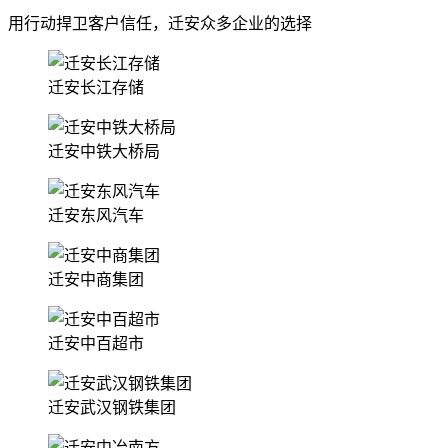
用行动捍卫客户信任，迁安众多企业的选择
迁安长江存储
迁安中铁大桥局
迁安东风汽车
迁安中商集团
迁安中百超市
迁安武汉钢铁集团