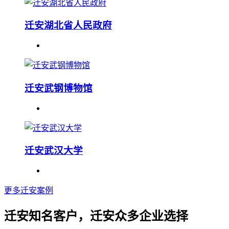
迁安湖北省人民政府
迁安武钢博物馆
迁安武汉大学
更多迁安案例
迁安知名客户，迁安众多企业选择