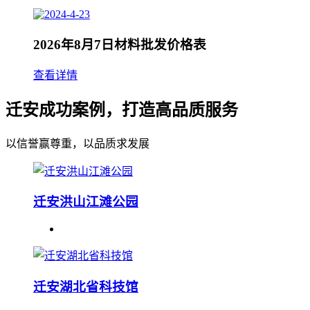
2026年8月7日材料批发价格表
查看详情
迁安成功案例，打造高品质服务
以信誉赢尊重，以品质求发展
迁安洪山江滩公园
迁安湖北省科技馆