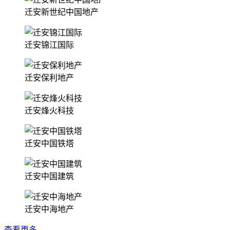
迁安新世纪中国地产
迁安锦江国际
迁安保利地产
迁安烽火科技
迁安中国铁塔
迁安中国建筑
迁安中海地产
查看更多