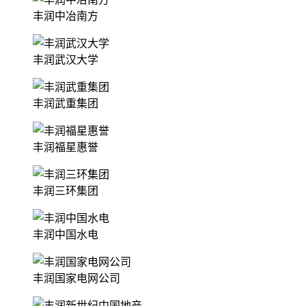
丰润中冶南方
丰润武汉大学
丰润武重集团
丰润福星惠誉
丰润三环集团
丰润中国水电
丰润国家电网公司