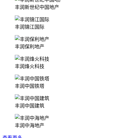
丰润新世纪中国地产
丰润锦江国际
丰润保利地产
丰润烽火科技
丰润中国铁塔
丰润中国建筑
丰润中海地产
查看更多