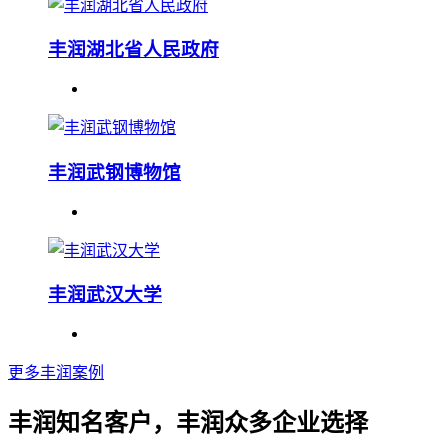
丰润湖北省人民政府
丰润武钢博物馆
丰润武汉大学
更多丰润案例
丰润知名客户，丰润众多企业选择