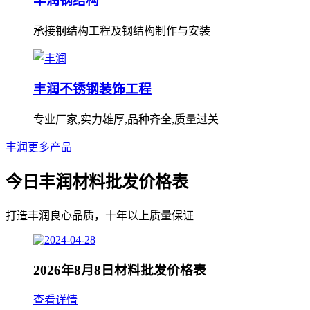
丰润钢结构
承接钢结构工程及钢结构制作与安装
丰润不锈钢装饰工程
专业厂家,实力雄厚,品种齐全,质量过关
丰润更多产品
今日丰润材料批发价格表
打造丰润良心品质，十年以上质量保证
2026年8月8日材料批发价格表
查看详情