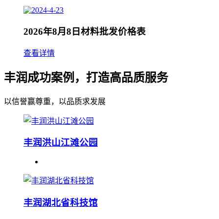
2026年8月8日材料批发价格表
查看详情
丰润成功案例，打造高品质服务
以信誉赢尊重，以品质求发展
丰润洪山江滩公园
丰润湖北省科技馆