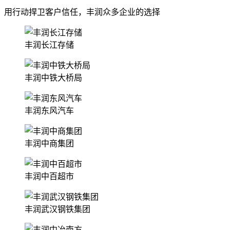
用行动捍卫客户信任，丰润众多企业的选择
丰润长江存储
丰润中铁大桥局
丰润东风汽车
丰润中商集团
丰润中百超市
丰润武汉钢铁集团