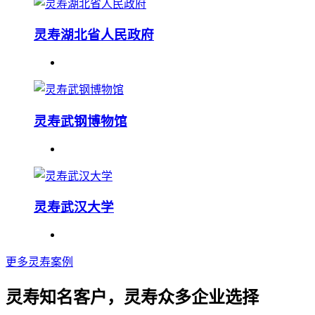
灵寿湖北省人民政府
灵寿武钢博物馆
灵寿武汉大学
更多灵寿案例
灵寿知名客户，灵寿众多企业选择