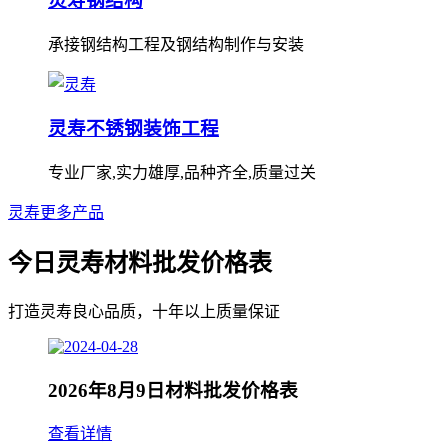
灵寿钢结构
承接钢结构工程及钢结构制作与安装
灵寿不锈钢装饰工程
专业厂家,实力雄厚,品种齐全,质量过关
灵寿更多产品
今日灵寿材料批发价格表
打造灵寿良心品质，十年以上质量保证
2026年8月9日材料批发价格表
查看详情