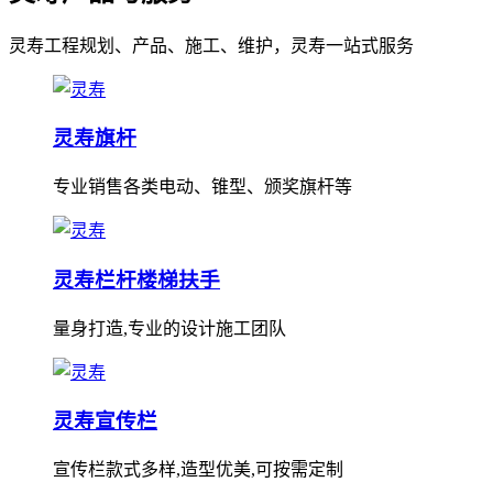
灵寿工程规划、产品、施工、维护，灵寿一站式服务
灵寿旗杆
专业销售各类电动、锥型、颁奖旗杆等
灵寿栏杆楼梯扶手
量身打造,专业的设计施工团队
灵寿宣传栏
宣传栏款式多样,造型优美,可按需定制