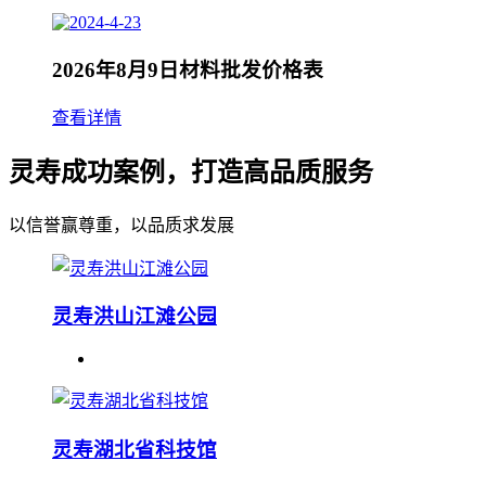
2026年8月9日材料批发价格表
查看详情
灵寿成功案例，打造高品质服务
以信誉赢尊重，以品质求发展
灵寿洪山江滩公园
灵寿湖北省科技馆