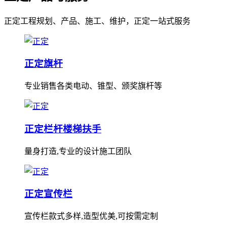
正定工程规划、产品、施工、维护，正定一站式服务
正定旗杆
专业销售各类电动、锥型、颁奖旗杆等
正定栏杆楼梯扶手
量身打造,专业的设计施工团队
正定宣传栏
宣传栏款式多样,造型优美,可按需定制