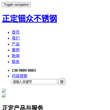
Toggle navigation
正定钿众不锈钢
首页
我们
产品
案例
新闻
联系
130-9889-8883
内容搜索
正定产品与服务