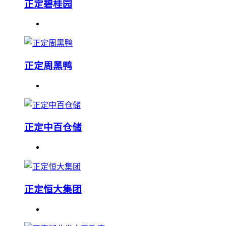
正定碧桂园
正定周黑鸭
正定中百仓储
正定恒大集团