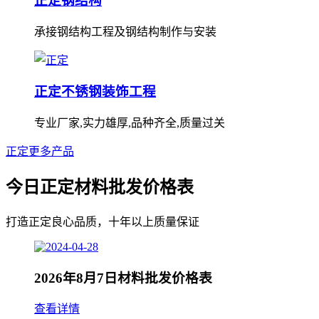
正定钢结构
承接钢结构工程及钢结构制作与安装
正定不锈钢装饰工程
专业厂家,实力雄厚,品种齐全,质量过关
正定更多产品
今日正定材料批发价格表
打造正定良心品质，十年以上质量保证
2026年8月7日材料批发价格表
查看详情