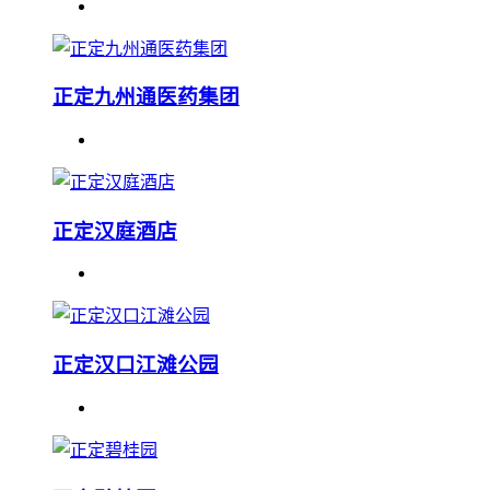
正定九州通医药集团
正定汉庭酒店
正定汉口江滩公园