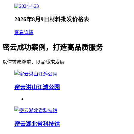
2026年8月9日材料批发价格表
查看详情
密云成功案例，打造高品质服务
以信誉赢尊重，以品质求发展
密云洪山江滩公园
密云湖北省科技馆