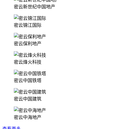
密云新世纪中国地产
密云锦江国际
密云保利地产
密云烽火科技
密云中国铁塔
密云中国建筑
密云中海地产
查看更多