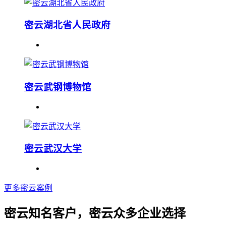
密云湖北省人民政府
密云武钢博物馆
密云武汉大学
更多密云案例
密云知名客户，密云众多企业选择