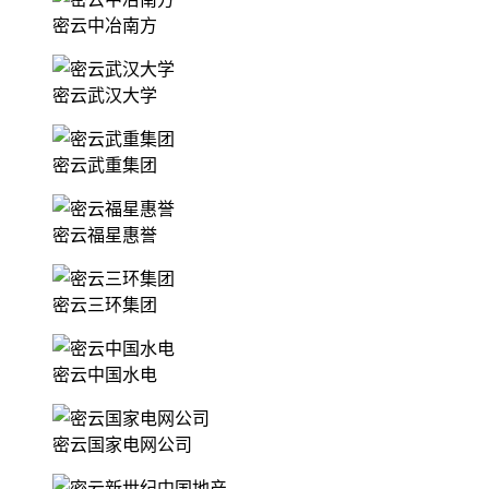
密云中冶南方
密云武汉大学
密云武重集团
密云福星惠誉
密云三环集团
密云中国水电
密云国家电网公司