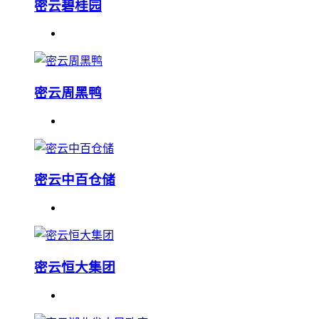
密云碧桂园
密云周黑鸭
密云中百仓储
密云恒大集团