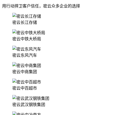
用行动捍卫客户信任，密云众多企业的选择
密云长江存储
密云中铁大桥局
密云东风汽车
密云中商集团
密云中百超市
密云武汉钢铁集团