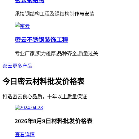
密云钢结构
承接钢结构工程及钢结构制作与安装
密云不锈钢装饰工程
专业厂家,实力雄厚,品种齐全,质量过关
密云更多产品
今日密云材料批发价格表
打造密云良心品质，十年以上质量保证
2026年8月9日材料批发价格表
查看详情