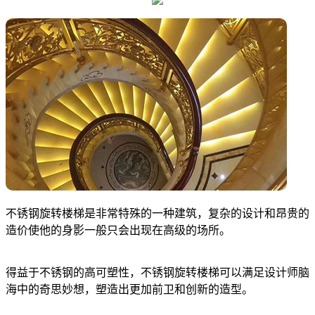
不锈钢旋转楼梯是非常特殊的一种建筑，复杂的设计和昂贵的
造价使他的身影一般只会出现在高级的场所。
得益于不锈钢的高可塑性，不锈钢旋转楼梯可以满足设计师脑
海中的奇思妙想，塑造出更加前卫和创新的造型。