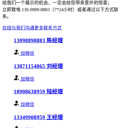
给我们一个展示的机会，一定会给您带来意外的惊喜；
立即致电 130-9889-8883（7*24小时）或者通过以下方式联
系。
在线与我们沟通
更多联系方式
13098898883
陈经理
加微信
13871154865
刘经理
加微信
18908638959
陆经理
加微信
13349908959
王经理