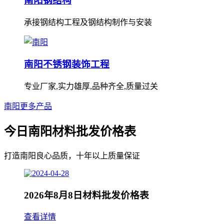
南阳钢结构
承接钢结构工程及钢结构制作与安装
南阳不锈钢装饰工程
专业厂家,实力雄厚,品种齐全,质量过关
南阳更多产品
今日南阳材料批发价格表
打造南阳良心品质，十年以上质量保证
2026年8月8日材料批发价格表
查看详情