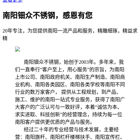
南阳钿众不锈钢，感恩有您
20年专注，为您提供南阳一流产品和服务，精雕细琢，精益求
精
南阳钿众不锈钢，始创于2003年。多年来，我
们一直奉行“客户至上，用心服务”的宗旨，为南阳
上市公司、南阳政府机关、南阳生产制造、南阳商
业机构、南阳各类园区、南阳各类学校等南阳不同
行业的数万家客户， 提供从工程规划，到产品、
施工、维护的南阳一站式专业服务，获得了南阳广
大客户的广泛认可与一致好评，本着“诚信为本、
求实进取、科技创新”的经营理念，持续为每一位
南阳客户提供更优质的产品与服务。
经过二十年的专业经营与技术发展，主要经
营：南阳旗杆、南阳栏杆楼梯扶手、南阳宣传栏、