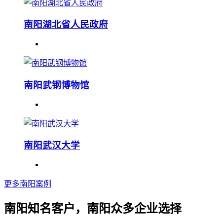
南阳湖北省人民政府
南阳武钢博物馆
南阳武汉大学
更多南阳案例
南阳知名客户，南阳众多企业选择