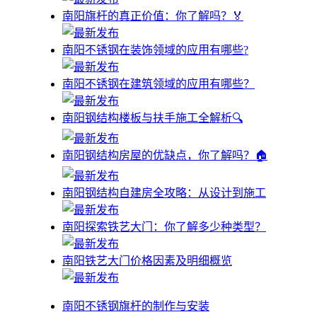
南阳旗杆的真正价值：你了解吗？🏅
南阳不锈钢在装饰领域的应用有哪些?
南阳不锈钢在建筑领域的应用有哪些？
南阳钢结构楼板与扶手施工全解析🔍
南阳钢结构房屋的优缺点，你了解吗？🏠
南阳钢结构自建房全攻略：从设计到施工
南阳探索铁艺大门：你了解多少种类型？
南阳铁艺大门价格因素及明细概览
南阳不锈钢旗杆的制作与安装