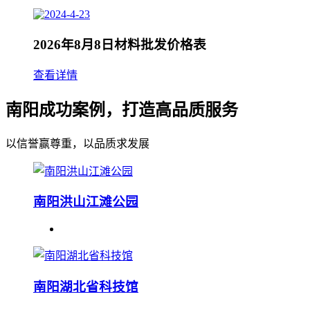
2026年8月8日材料批发价格表
查看详情
南阳成功案例，打造高品质服务
以信誉赢尊重，以品质求发展
南阳洪山江滩公园
南阳湖北省科技馆