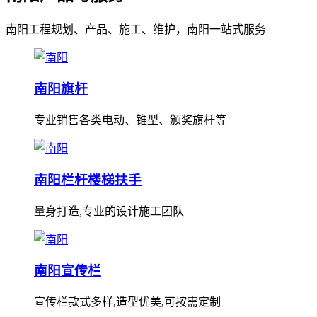
南阳工程规划、产品、施工、维护，南阳一站式服务
南阳旗杆
专业销售各类电动、锥型、颁奖旗杆等
南阳栏杆楼梯扶手
量身打造,专业的设计施工团队
南阳宣传栏
宣传栏款式多样,造型优美,可按需定制