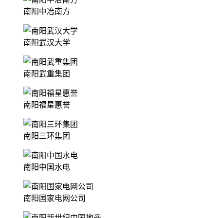
南阳中冶南方
南阳武汉大学
南阳武重集团
南阳福星惠誉
南阳三环集团
南阳中国水电
南阳国家电网公司