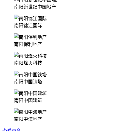
南阳新世纪中国地产
南阳锦江国际
南阳保利地产
南阳烽火科技
南阳中国铁塔
南阳中国建筑
南阳中海地产
查看更多