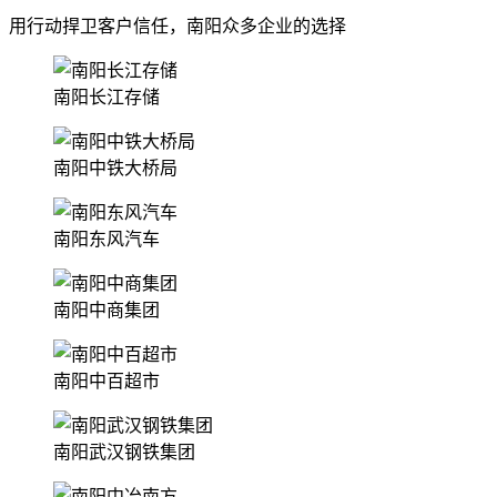
用行动捍卫客户信任，南阳众多企业的选择
南阳长江存储
南阳中铁大桥局
南阳东风汽车
南阳中商集团
南阳中百超市
南阳武汉钢铁集团