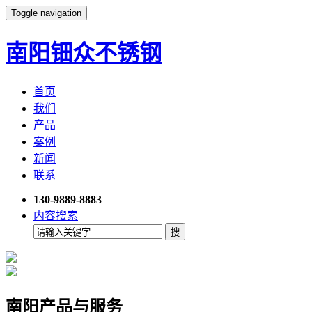
Toggle navigation
南阳钿众不锈钢
首页
我们
产品
案例
新闻
联系
130-9889-8883
内容搜索
南阳产品与服务