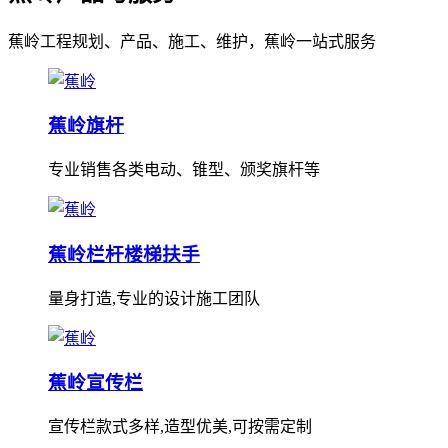
蕉岭工程规划、产品、施工、维护，蕉岭一站式服务
蕉岭旗杆
专业销售各类电动、锥型、颁奖旗杆等
蕉岭栏杆楼梯扶手
量身打造,专业的设计施工团队
蕉岭宣传栏
宣传栏款式多样,造型优美,可按需定制