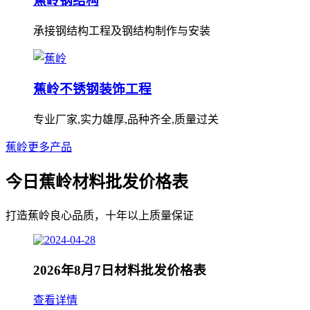
蕉岭钢结构
承接钢结构工程及钢结构制作与安装
蕉岭不锈钢装饰工程
专业厂家,实力雄厚,品种齐全,质量过关
蕉岭更多产品
今日蕉岭材料批发价格表
打造蕉岭良心品质，十年以上质量保证
2026年8月7日材料批发价格表
查看详情