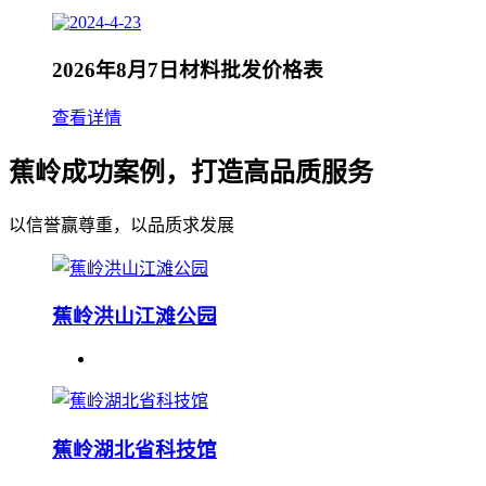
2026年8月7日材料批发价格表
查看详情
蕉岭成功案例，打造高品质服务
以信誉赢尊重，以品质求发展
蕉岭洪山江滩公园
蕉岭湖北省科技馆