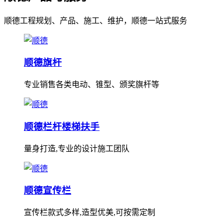
顺德工程规划、产品、施工、维护，顺德一站式服务
顺德旗杆
专业销售各类电动、锥型、颁奖旗杆等
顺德栏杆楼梯扶手
量身打造,专业的设计施工团队
顺德宣传栏
宣传栏款式多样,造型优美,可按需定制