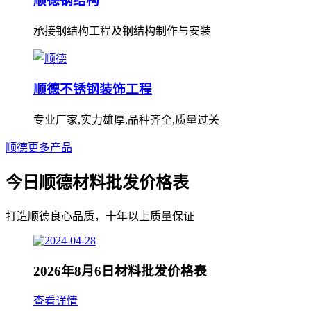
顺德钢结构
承接钢结构工程及钢结构制作与安装
顺德不锈钢装饰工程
专业厂家,实力雄厚,品种齐全,质量过关
顺德更多产品
今日顺德材料批发价格表
打造顺德良心品质，十年以上质量保证
2026年8月6日材料批发价格表
查看详情