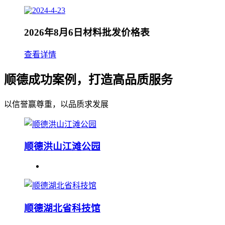
2026年8月6日材料批发价格表
查看详情
顺德成功案例，打造高品质服务
以信誉赢尊重，以品质求发展
顺德洪山江滩公园
顺德湖北省科技馆