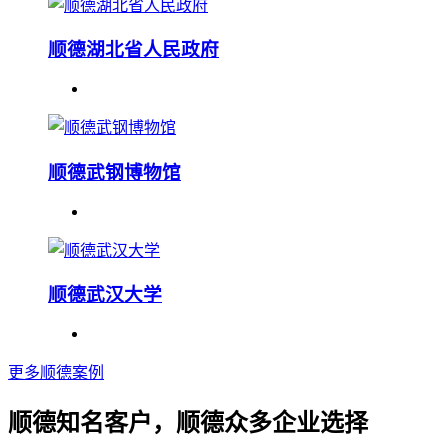
顺德湖北省人民政府
顺德武钢博物馆
顺德武汉大学
更多顺德案例
顺德知名客户，顺德众多企业选择