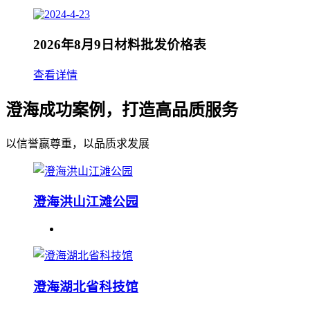
2026年8月9日材料批发价格表
查看详情
澄海成功案例，打造高品质服务
以信誉赢尊重，以品质求发展
澄海洪山江滩公园
澄海湖北省科技馆