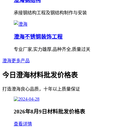
澄海钢结构
承接钢结构工程及钢结构制作与安装
澄海不锈钢装饰工程
专业厂家,实力雄厚,品种齐全,质量过关
澄海更多产品
今日澄海材料批发价格表
打造澄海良心品质，十年以上质量保证
2026年8月9日材料批发价格表
查看详情