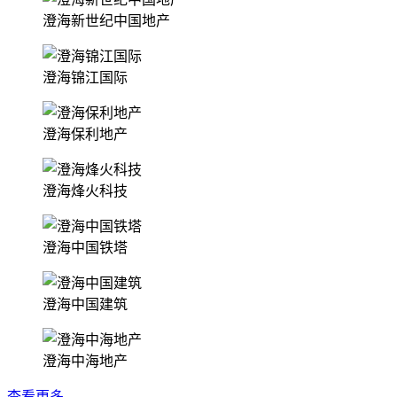
澄海新世纪中国地产
澄海锦江国际
澄海保利地产
澄海烽火科技
澄海中国铁塔
澄海中国建筑
澄海中海地产
查看更多