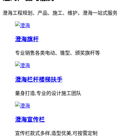
澄海工程规划、产品、施工、维护，澄海一站式服务
澄海旗杆
专业销售各类电动、锥型、颁奖旗杆等
澄海栏杆楼梯扶手
量身打造,专业的设计施工团队
澄海宣传栏
宣传栏款式多样,造型优美,可按需定制