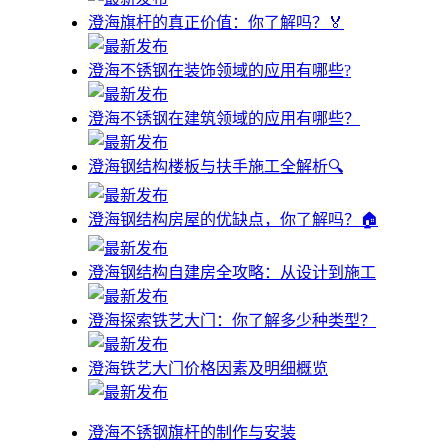
澄海旗杆的真正价值：你了解吗？🏅
澄海不锈钢在装饰领域的应用有哪些?
澄海不锈钢在建筑领域的应用有哪些？
澄海钢结构楼板与扶手施工全解析🔍
澄海钢结构房屋的优缺点，你了解吗？🏠
澄海钢结构自建房全攻略：从设计到施工
澄海探索铁艺大门：你了解多少种类型？
澄海铁艺大门价格因素及明细概览
澄海不锈钢旗杆的制作与安装