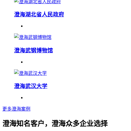
澄海湖北省人民政府
澄海武钢博物馆
澄海武汉大学
更多澄海案例
澄海知名客户，澄海众多企业选择