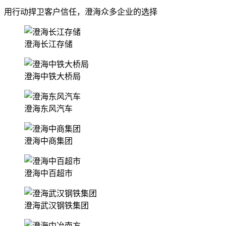
用行动捍卫客户信任，澄海众多企业的选择
澄海长江存储
澄海中铁大桥局
澄海东风汽车
澄海中商集团
澄海中百超市
澄海武汉钢铁集团