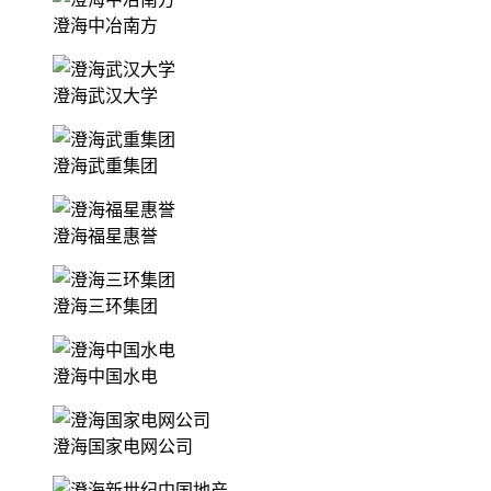
澄海中冶南方
澄海武汉大学
澄海武重集团
澄海福星惠誉
澄海三环集团
澄海中国水电
澄海国家电网公司