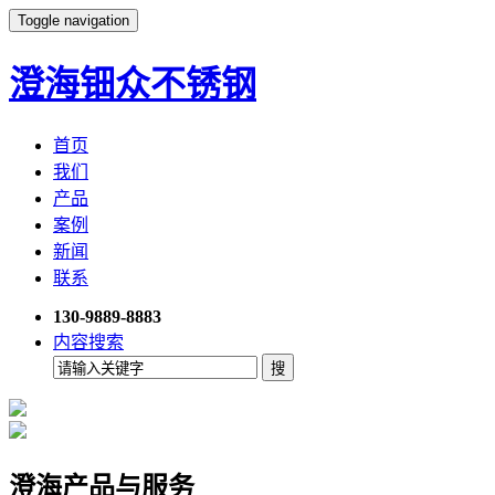
Toggle navigation
澄海钿众不锈钢
首页
我们
产品
案例
新闻
联系
130-9889-8883
内容搜索
澄海产品与服务