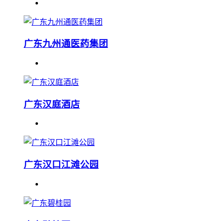
广东九州通医药集团
广东汉庭酒店
广东汉口江滩公园