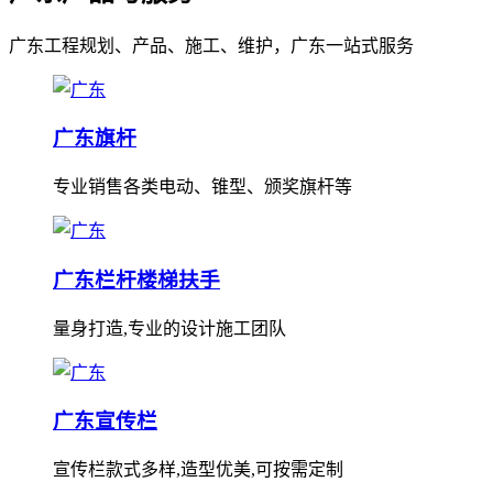
广东工程规划、产品、施工、维护，广东一站式服务
广东旗杆
专业销售各类电动、锥型、颁奖旗杆等
广东栏杆楼梯扶手
量身打造,专业的设计施工团队
广东宣传栏
宣传栏款式多样,造型优美,可按需定制