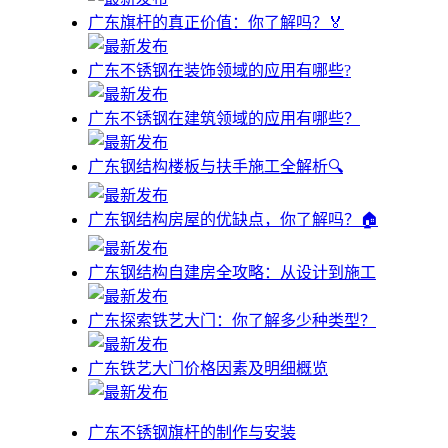
广东旗杆的真正价值：你了解吗？🏅
广东不锈钢在装饰领域的应用有哪些?
广东不锈钢在建筑领域的应用有哪些？
广东钢结构楼板与扶手施工全解析🔍
广东钢结构房屋的优缺点，你了解吗？🏠
广东钢结构自建房全攻略：从设计到施工
广东探索铁艺大门：你了解多少种类型？
广东铁艺大门价格因素及明细概览
广东不锈钢旗杆的制作与安装