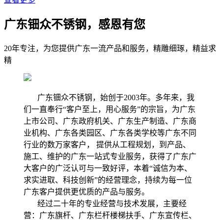
广东钿众不锈钢，感恩有您
20年专注，为您提供广东一流产品和服务，精雕细琢，精益求
精
广东钿众不锈钢，始创于2003年。多年来，我
们一直奉行“客户至上，用心服务”的宗旨，为广东
上市公司、广东政府机关、广东生产制造、广东商
业机构、广东各类园区、广东各类学校等广东不同
行业的数万家客户， 提供从工程规划，到产品、
施工、维护的广东一站式专业服务，获得了广东广
大客户的广泛认可与一致好评，本着“诚信为本、
求实进取、科技创新”的经营理念，持续为每一位
广东客户提供更优质的产品与服务。
经过二十年的专业经营与技术发展，主要经
营：广东旗杆、广东栏杆楼梯扶手、广东宣传栏、