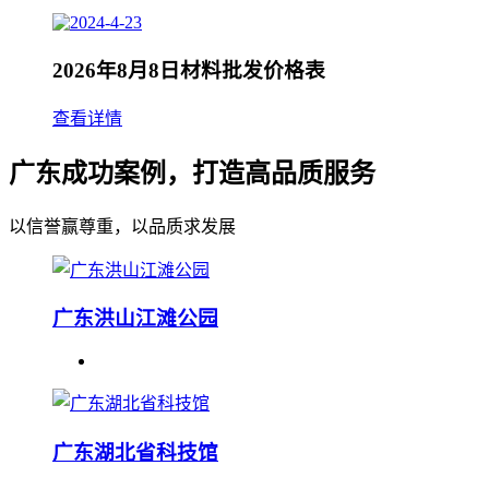
2026年8月8日材料批发价格表
查看详情
广东成功案例，打造高品质服务
以信誉赢尊重，以品质求发展
广东洪山江滩公园
广东湖北省科技馆