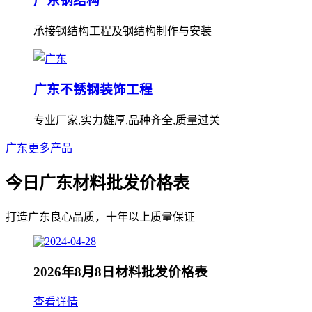
广东钢结构
承接钢结构工程及钢结构制作与安装
广东不锈钢装饰工程
专业厂家,实力雄厚,品种齐全,质量过关
广东更多产品
今日广东材料批发价格表
打造广东良心品质，十年以上质量保证
2026年8月8日材料批发价格表
查看详情