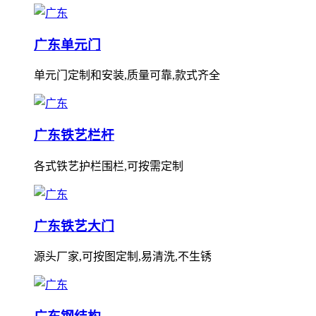
广东单元门
单元门定制和安装,质量可靠,款式齐全
广东铁艺栏杆
各式铁艺护栏围栏,可按需定制
广东铁艺大门
源头厂家,可按图定制,易清洗,不生锈