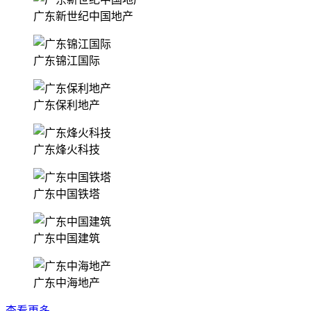
广东新世纪中国地产
广东锦江国际
广东保利地产
广东烽火科技
广东中国铁塔
广东中国建筑
广东中海地产
查看更多