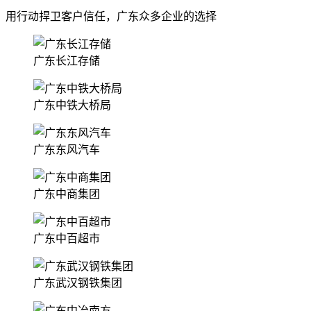
用行动捍卫客户信任，广东众多企业的选择
广东长江存储
广东中铁大桥局
广东东风汽车
广东中商集团
广东中百超市
广东武汉钢铁集团