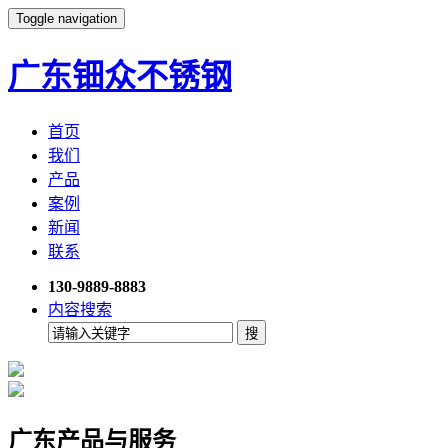
Toggle navigation
广东钿众不锈钢
首页
我们
产品
案例
新闻
联系
130-9889-8883
内容搜索
广东产品与服务