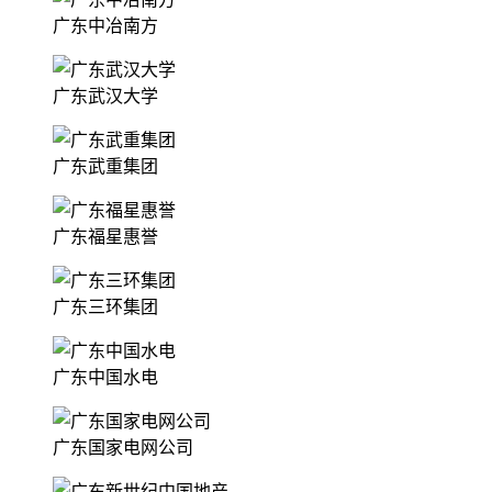
广东中冶南方
广东武汉大学
广东武重集团
广东福星惠誉
广东三环集团
广东中国水电
广东国家电网公司