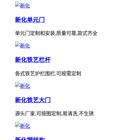
新化单元门
单元门定制和安装,质量可靠,款式齐全
新化铁艺栏杆
各式铁艺护栏围栏,可按需定制
新化铁艺大门
源头厂家,可按图定制,易清洗,不生锈