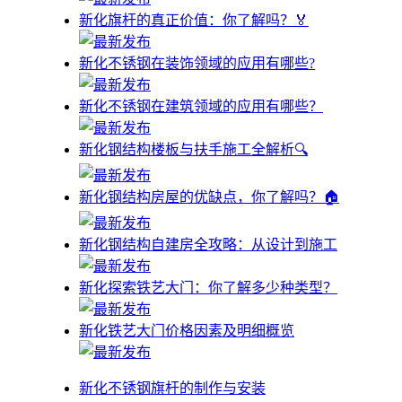
新化旗杆的真正价值：你了解吗？🏅
新化不锈钢在装饰领域的应用有哪些?
新化不锈钢在建筑领域的应用有哪些？
新化钢结构楼板与扶手施工全解析🔍
新化钢结构房屋的优缺点，你了解吗？🏠
新化钢结构自建房全攻略：从设计到施工
新化探索铁艺大门：你了解多少种类型？
新化铁艺大门价格因素及明细概览
新化不锈钢旗杆的制作与安装