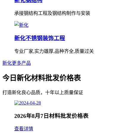
新化钢结构
承接钢结构工程及钢结构制作与安装
新化不锈钢装饰工程
专业厂家,实力雄厚,品种齐全,质量过关
新化更多产品
今日新化材料批发价格表
打造新化良心品质，十年以上质量保证
2026年8月7日材料批发价格表
查看详情