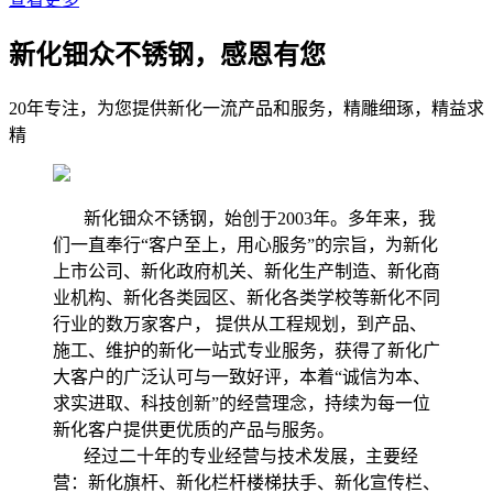
新化钿众不锈钢，感恩有您
20年专注，为您提供新化一流产品和服务，精雕细琢，精益求
精
新化钿众不锈钢，始创于2003年。多年来，我
们一直奉行“客户至上，用心服务”的宗旨，为新化
上市公司、新化政府机关、新化生产制造、新化商
业机构、新化各类园区、新化各类学校等新化不同
行业的数万家客户， 提供从工程规划，到产品、
施工、维护的新化一站式专业服务，获得了新化广
大客户的广泛认可与一致好评，本着“诚信为本、
求实进取、科技创新”的经营理念，持续为每一位
新化客户提供更优质的产品与服务。
经过二十年的专业经营与技术发展，主要经
营：新化旗杆、新化栏杆楼梯扶手、新化宣传栏、