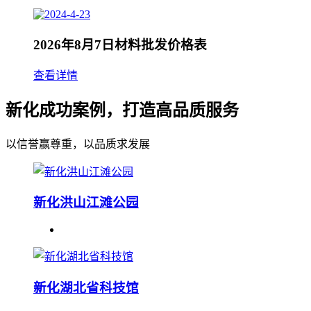
2026年8月7日材料批发价格表
查看详情
新化成功案例，打造高品质服务
以信誉赢尊重，以品质求发展
新化洪山江滩公园
新化湖北省科技馆