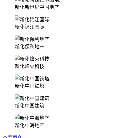
新化新世纪中国地产
新化锦江国际
新化保利地产
新化烽火科技
新化中国铁塔
新化中国建筑
新化中海地产
查看更多