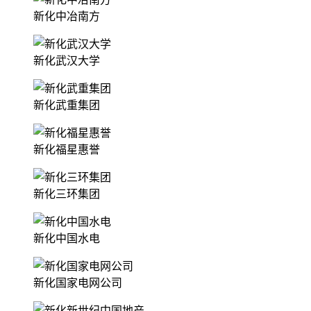
新化中冶南方
新化武汉大学
新化武重集团
新化福星惠誉
新化三环集团
新化中国水电
新化国家电网公司