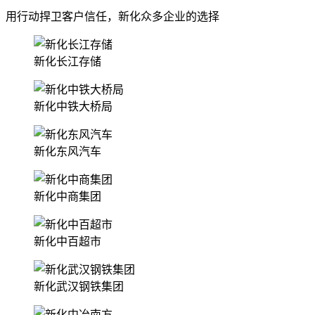
用行动捍卫客户信任，新化众多企业的选择
新化长江存储
新化中铁大桥局
新化东风汽车
新化中商集团
新化中百超市
新化武汉钢铁集团