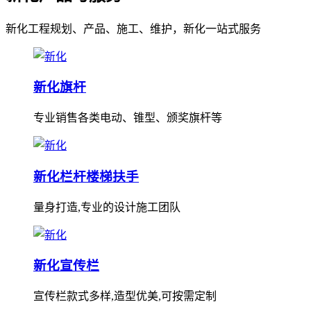
新化工程规划、产品、施工、维护，新化一站式服务
新化旗杆
专业销售各类电动、锥型、颁奖旗杆等
新化栏杆楼梯扶手
量身打造,专业的设计施工团队
新化宣传栏
宣传栏款式多样,造型优美,可按需定制