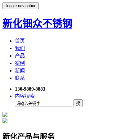
Toggle navigation
新化钿众不锈钢
首页
我们
产品
案例
新闻
联系
130-9889-8883
内容搜索
新化产品与服务