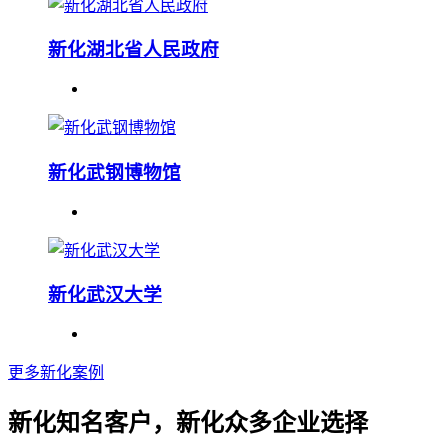
新化湖北省人民政府
新化武钢博物馆
新化武汉大学
更多新化案例
新化知名客户，新化众多企业选择