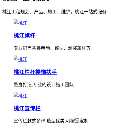
桃江工程规划、产品、施工、维护，桃江一站式服务
桃江旗杆
专业销售各类电动、锥型、颁奖旗杆等
桃江栏杆楼梯扶手
量身打造,专业的设计施工团队
桃江宣传栏
宣传栏款式多样,造型优美,可按需定制