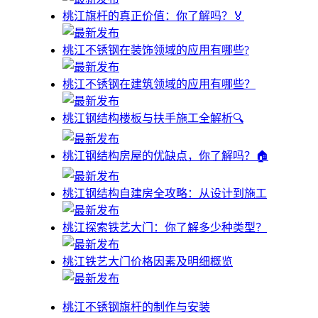
桃江旗杆的真正价值：你了解吗？🏅
桃江不锈钢在装饰领域的应用有哪些?
桃江不锈钢在建筑领域的应用有哪些？
桃江钢结构楼板与扶手施工全解析🔍
桃江钢结构房屋的优缺点，你了解吗？🏠
桃江钢结构自建房全攻略：从设计到施工
桃江探索铁艺大门：你了解多少种类型？
桃江铁艺大门价格因素及明细概览
桃江不锈钢旗杆的制作与安装