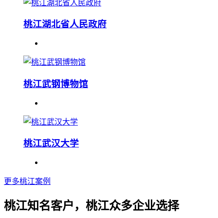
桃江湖北省人民政府
桃江武钢博物馆
桃江武汉大学
更多桃江案例
桃江知名客户，桃江众多企业选择