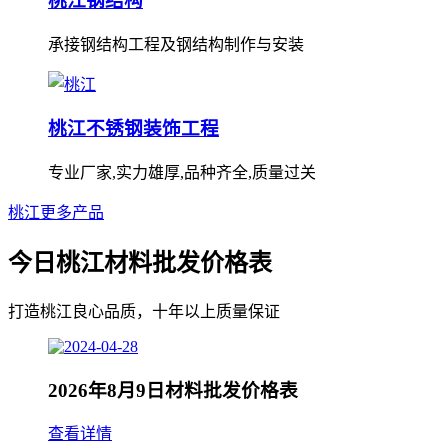
桃江钢结构
承接钢结构工程及钢结构制作与安装
桃江不锈钢装饰工程
专业厂家,实力雄厚,品种齐全,质量过关
桃江更多产品
今日桃江材料批发价格表
打造桃江良心品质，十年以上质量保证
2026年8月9日材料批发价格表
查看详情