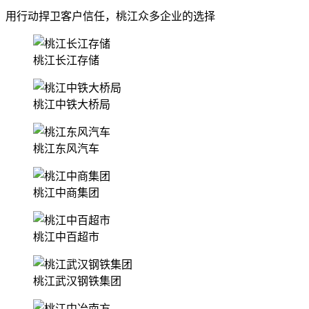
用行动捍卫客户信任，桃江众多企业的选择
桃江长江存储
桃江中铁大桥局
桃江东风汽车
桃江中商集团
桃江中百超市
桃江武汉钢铁集团