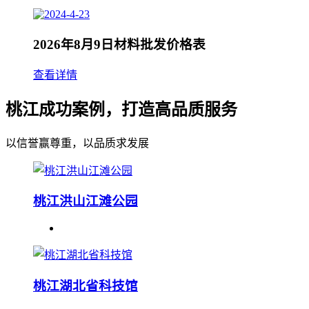
2026年8月9日材料批发价格表
查看详情
桃江成功案例，打造高品质服务
以信誉赢尊重，以品质求发展
桃江洪山江滩公园
桃江湖北省科技馆