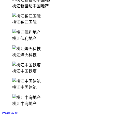
桃江新世纪中国地产
桃江锦江国际
桃江保利地产
桃江烽火科技
桃江中国铁塔
桃江中国建筑
桃江中海地产
查看更多