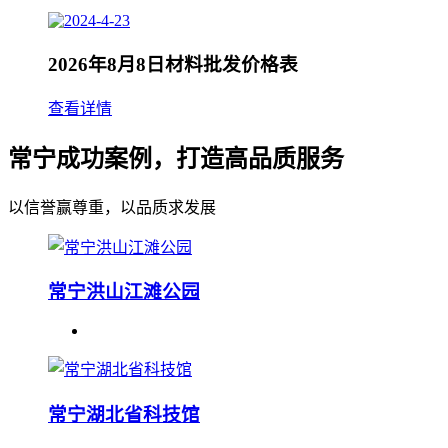
2026年8月8日材料批发价格表
查看详情
常宁成功案例，打造高品质服务
以信誉赢尊重，以品质求发展
常宁洪山江滩公园
常宁湖北省科技馆