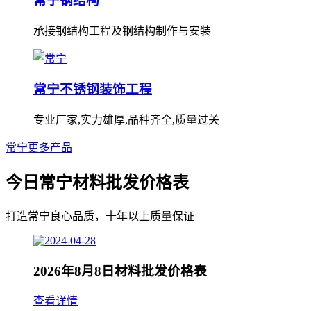
常宁钢结构
承接钢结构工程及钢结构制作与安装
常宁不锈钢装饰工程
专业厂家,实力雄厚,品种齐全,质量过关
常宁更多产品
今日常宁材料批发价格表
打造常宁良心品质，十年以上质量保证
2026年8月8日材料批发价格表
查看详情