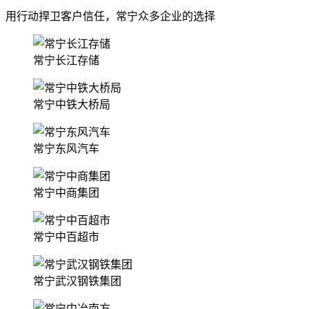
用行动捍卫客户信任，常宁众多企业的选择
常宁长江存储
常宁中铁大桥局
常宁东风汽车
常宁中商集团
常宁中百超市
常宁武汉钢铁集团