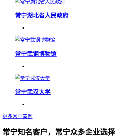
常宁湖北省人民政府
常宁武钢博物馆
常宁武汉大学
更多常宁案例
常宁知名客户，常宁众多企业选择