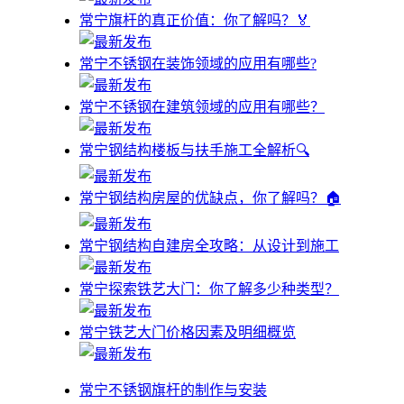
常宁旗杆的真正价值：你了解吗？🏅
常宁不锈钢在装饰领域的应用有哪些?
常宁不锈钢在建筑领域的应用有哪些？
常宁钢结构楼板与扶手施工全解析🔍
常宁钢结构房屋的优缺点，你了解吗？🏠
常宁钢结构自建房全攻略：从设计到施工
常宁探索铁艺大门：你了解多少种类型？
常宁铁艺大门价格因素及明细概览
常宁不锈钢旗杆的制作与安装