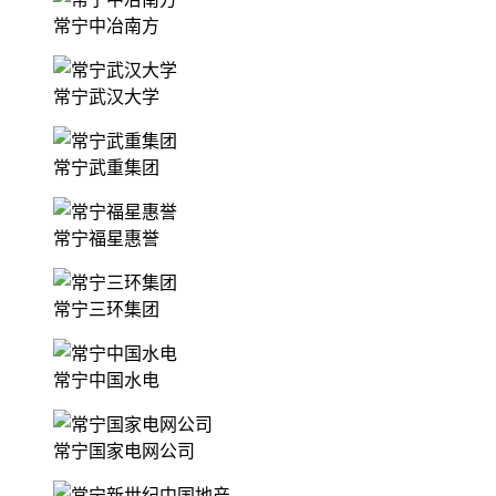
常宁中冶南方
常宁武汉大学
常宁武重集团
常宁福星惠誉
常宁三环集团
常宁中国水电
常宁国家电网公司