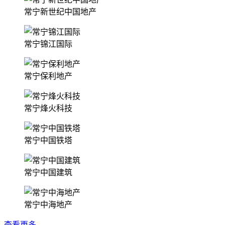
常宁新世纪中国地产
常宁锦江国际
常宁保利地产
常宁烽火科技
常宁中国铁塔
常宁中国建筑
常宁中海地产
查看更多