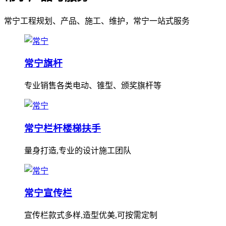
常宁工程规划、产品、施工、维护，常宁一站式服务
常宁旗杆
专业销售各类电动、锥型、颁奖旗杆等
常宁栏杆楼梯扶手
量身打造,专业的设计施工团队
常宁宣传栏
宣传栏款式多样,造型优美,可按需定制