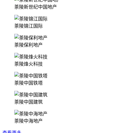
茶陵新世纪中国地产
茶陵锦江国际
茶陵保利地产
茶陵烽火科技
茶陵中国铁塔
茶陵中国建筑
茶陵中海地产
查看更多