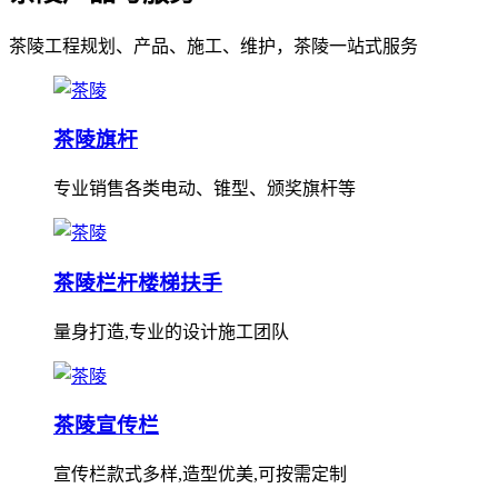
茶陵工程规划、产品、施工、维护，茶陵一站式服务
茶陵旗杆
专业销售各类电动、锥型、颁奖旗杆等
茶陵栏杆楼梯扶手
量身打造,专业的设计施工团队
茶陵宣传栏
宣传栏款式多样,造型优美,可按需定制