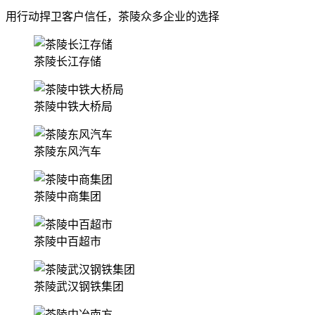
用行动捍卫客户信任，茶陵众多企业的选择
茶陵长江存储
茶陵中铁大桥局
茶陵东风汽车
茶陵中商集团
茶陵中百超市
茶陵武汉钢铁集团