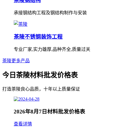
茶陵钢结构
承接钢结构工程及钢结构制作与安装
茶陵不锈钢装饰工程
专业厂家,实力雄厚,品种齐全,质量过关
茶陵更多产品
今日茶陵材料批发价格表
打造茶陵良心品质，十年以上质量保证
2026年8月7日材料批发价格表
查看详情