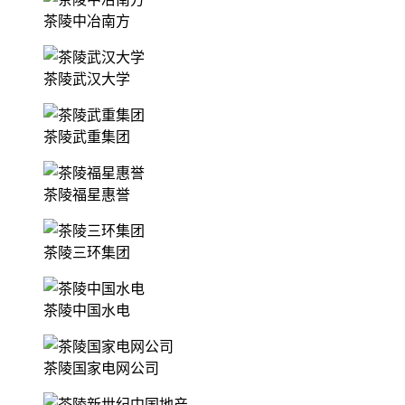
茶陵中冶南方
茶陵武汉大学
茶陵武重集团
茶陵福星惠誉
茶陵三环集团
茶陵中国水电
茶陵国家电网公司