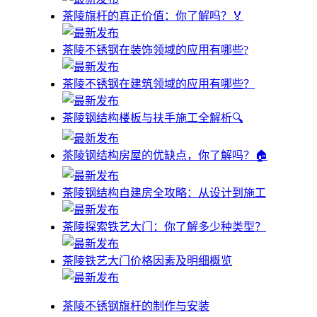
茶陵旗杆的真正价值：你了解吗？🏅
茶陵不锈钢在装饰领域的应用有哪些?
茶陵不锈钢在建筑领域的应用有哪些？
茶陵钢结构楼板与扶手施工全解析🔍
茶陵钢结构房屋的优缺点，你了解吗？🏠
茶陵钢结构自建房全攻略：从设计到施工
茶陵探索铁艺大门：你了解多少种类型？
茶陵铁艺大门价格因素及明细概览
茶陵不锈钢旗杆的制作与安装