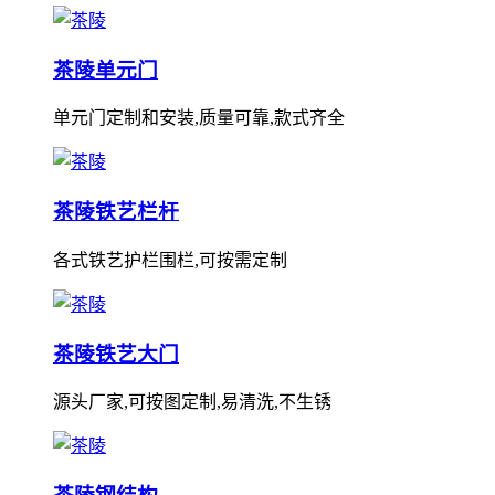
茶陵单元门
单元门定制和安装,质量可靠,款式齐全
茶陵铁艺栏杆
各式铁艺护栏围栏,可按需定制
茶陵铁艺大门
源头厂家,可按图定制,易清洗,不生锈