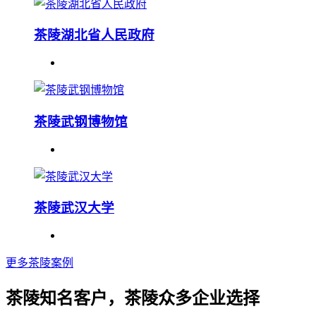
茶陵湖北省人民政府
茶陵武钢博物馆
茶陵武汉大学
更多茶陵案例
茶陵知名客户，茶陵众多企业选择