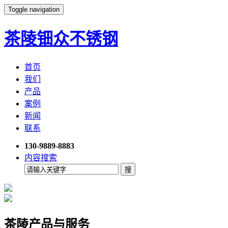
Toggle navigation
茶陵钿众不锈钢
首页
我们
产品
案例
新闻
联系
130-9889-8883
内容搜索
茶陵产品与服务