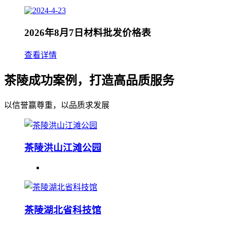
2026年8月7日材料批发价格表
查看详情
茶陵成功案例，打造高品质服务
以信誉赢尊重，以品质求发展
茶陵洪山江滩公园
茶陵湖北省科技馆