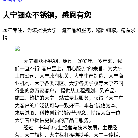
大宁钿众不锈钢，感恩有您
20年专注，为您提供大宁一流产品和服务，精雕细琢，精益求
精
大宁钿众不锈钢，始创于2003年。多年来，我
们一直奉行“客户至上，用心服务”的宗旨，为大宁
上市公司、大宁政府机关、大宁生产制造、大宁商
业机构、大宁各类园区、大宁各类学校等大宁不同
行业的数万家客户， 提供从工程规划，到产品、
施工、维护的大宁一站式专业服务，获得了大宁广
大客户的广泛认可与一致好评，本着“诚信为本、
求实进取、科技创新”的经营理念，持续为每一位
大宁客户提供更优质的产品与服务。
经过二十年的专业经营与技术发展，主要经
营：大宁旗杆、大宁栏杆楼梯扶手、大宁宣传栏、