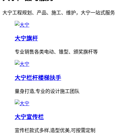
大宁工程规划、产品、施工、维护，大宁一站式服务
大宁旗杆
专业销售各类电动、锥型、颁奖旗杆等
大宁栏杆楼梯扶手
量身打造,专业的设计施工团队
大宁宣传栏
宣传栏款式多样,造型优美,可按需定制