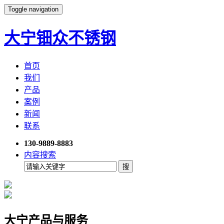
Toggle navigation
大宁钿众不锈钢
首页
我们
产品
案例
新闻
联系
130-9889-8883
内容搜索
大宁产品与服务