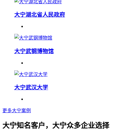
大宁湖北省人民政府
大宁武钢博物馆
大宁武汉大学
更多大宁案例
大宁知名客户，大宁众多企业选择