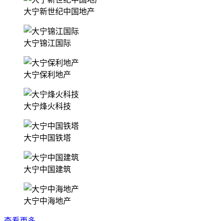
大宁新世纪中国地产
大宁锦江国际
大宁保利地产
大宁烽火科技
大宁中国铁塔
大宁中国建筑
大宁中海地产
查看更多