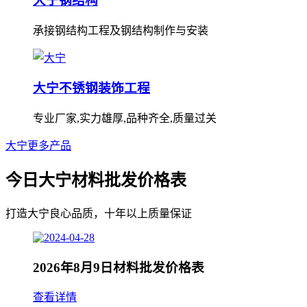
大宁钢结构
承接钢结构工程及钢结构制作与安装
大宁不锈钢装饰工程
专业厂家,实力雄厚,品种齐全,质量过关
大宁更多产品
今日大宁材料批发价格表
打造大宁良心品质，十年以上质量保证
2026年8月9日材料批发价格表
查看详情