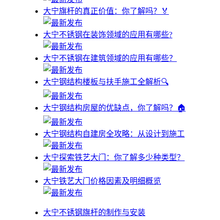
大宁旗杆的真正价值：你了解吗？🏅
大宁不锈钢在装饰领域的应用有哪些?
大宁不锈钢在建筑领域的应用有哪些？
大宁钢结构楼板与扶手施工全解析🔍
大宁钢结构房屋的优缺点，你了解吗？🏠
大宁钢结构自建房全攻略：从设计到施工
大宁探索铁艺大门：你了解多少种类型？
大宁铁艺大门价格因素及明细概览
大宁不锈钢旗杆的制作与安装