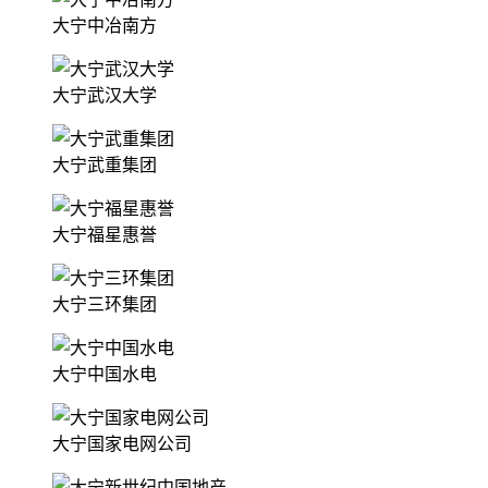
大宁中冶南方
大宁武汉大学
大宁武重集团
大宁福星惠誉
大宁三环集团
大宁中国水电
大宁国家电网公司