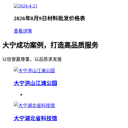
2026年8月9日材料批发价格表
查看详情
大宁成功案例，打造高品质服务
以信誉赢尊重，以品质求发展
大宁洪山江滩公园
大宁湖北省科技馆