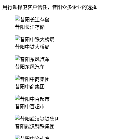
用行动捍卫客户信任，昔阳众多企业的选择
昔阳长江存储
昔阳中铁大桥局
昔阳东风汽车
昔阳中商集团
昔阳中百超市
昔阳武汉钢铁集团