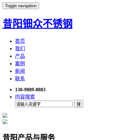
Toggle navigation
昔阳钿众不锈钢
首页
我们
产品
案例
新闻
联系
130-9889-8883
内容搜索
昔阳产品与服务