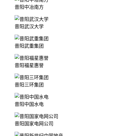
昔阳中冶南方
昔阳武汉大学
昔阳武重集团
昔阳福星惠誉
昔阳三环集团
昔阳中国水电
昔阳国家电网公司