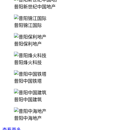
昔阳新世纪中国地产
昔阳锦江国际
昔阳保利地产
昔阳烽火科技
昔阳中国铁塔
昔阳中国建筑
昔阳中海地产
查看更多