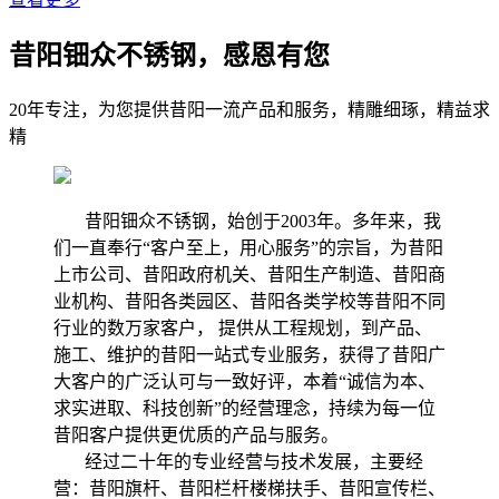
昔阳钿众不锈钢，感恩有您
20年专注，为您提供昔阳一流产品和服务，精雕细琢，精益求
精
昔阳钿众不锈钢，始创于2003年。多年来，我
们一直奉行“客户至上，用心服务”的宗旨，为昔阳
上市公司、昔阳政府机关、昔阳生产制造、昔阳商
业机构、昔阳各类园区、昔阳各类学校等昔阳不同
行业的数万家客户， 提供从工程规划，到产品、
施工、维护的昔阳一站式专业服务，获得了昔阳广
大客户的广泛认可与一致好评，本着“诚信为本、
求实进取、科技创新”的经营理念，持续为每一位
昔阳客户提供更优质的产品与服务。
经过二十年的专业经营与技术发展，主要经
营：昔阳旗杆、昔阳栏杆楼梯扶手、昔阳宣传栏、