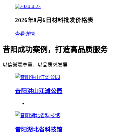
2026年8月6日材料批发价格表
查看详情
昔阳成功案例，打造高品质服务
以信誉赢尊重，以品质求发展
昔阳洪山江滩公园
昔阳湖北省科技馆