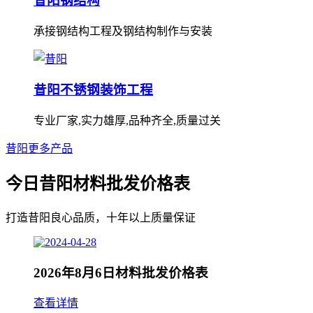
昔阳钢结构
承接钢结构工程及钢结构制作与安装
昔阳不锈钢装饰工程
专业厂家,实力雄厚,品种齐全,质量过关
昔阳更多产品
今日昔阳材料批发价格表
打造昔阳良心品质，十年以上质量保证
2026年8月6日材料批发价格表
查看详情