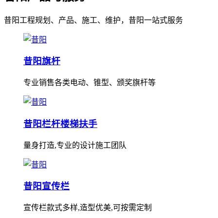
昔阳工程规划、产品、施工、维护，昔阳一站式服务
昔阳旗杆
专业销售各类电动、锥型、颁奖旗杆等
昔阳栏杆楼梯扶手
量身打造,专业的设计施工团队
昔阳宣传栏
宣传栏款式多样,造型优美,可按需定制