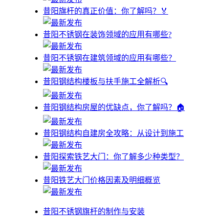
昔阳旗杆的真正价值：你了解吗？🏅
昔阳不锈钢在装饰领域的应用有哪些?
昔阳不锈钢在建筑领域的应用有哪些？
昔阳钢结构楼板与扶手施工全解析🔍
昔阳钢结构房屋的优缺点，你了解吗？🏠
昔阳钢结构自建房全攻略：从设计到施工
昔阳探索铁艺大门：你了解多少种类型？
昔阳铁艺大门价格因素及明细概览
昔阳不锈钢旗杆的制作与安装