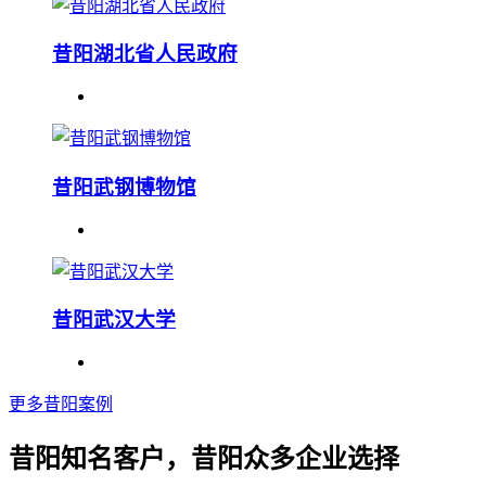
昔阳湖北省人民政府
昔阳武钢博物馆
昔阳武汉大学
更多昔阳案例
昔阳知名客户，昔阳众多企业选择