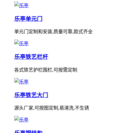
乐亭单元门
单元门定制和安装,质量可靠,款式齐全
乐亭铁艺栏杆
各式铁艺护栏围栏,可按需定制
乐亭铁艺大门
源头厂家,可按图定制,易清洗,不生锈