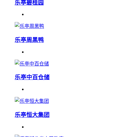
乐亭碧桂园
乐亭周黑鸭
乐亭中百仓储
乐亭恒大集团