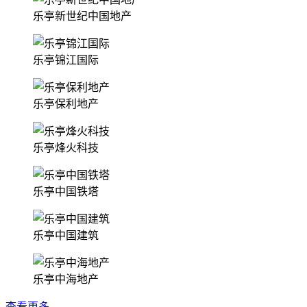
乐亭新世纪中国地产
乐亭锦江国际
乐亭保利地产
乐亭烽火科技
乐亭中国铁塔
乐亭中国建筑
乐亭中海地产
查看更多