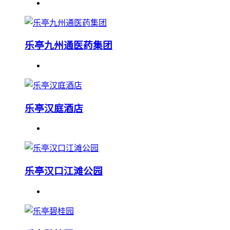
乐亭九州通医药集团
乐亭汉庭酒店
乐亭汉口江滩公园