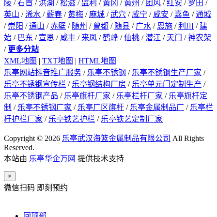
陵
/
石首
/
洪湖
/
松滋
/
监利
/
黄冈
/
黄州
/
团风
/
红安
/
罗田
/
英山
/
浠水
/
蕲春
/
黄梅
/
麻城
/
武穴
/
咸宁
/
咸安
/
嘉鱼
/
通城
/
崇阳
/
通山
/
赤壁
/
随州
/
曾都
/
随县
/
广水
/
恩施
/
利川
/
建
始
/
巴东
/
宣恩
/
咸丰
/
来凤
/
鹤峰
/
仙桃
/
潜江
/
天门
/
神农架
/
更多分站
XML地图
|
TXT地图
|
HTML地图
乐亭网站抖音推广服务
/
乐亭不锈钢
/
乐亭不锈钢生产厂家
/
乐亭不锈钢宣传栏
/
乐亭钢结构厂房
/
乐亭单元门定制生产
/
乐亭不锈钢产品
/
乐亭旗杆厂家
/
乐亭栏杆厂家
/
乐亭旗杆定
制
/
乐亭不锈钢厂家
/
乐亭厂区旗杆
/
乐亭金属制品厂
/
乐亭栏
杆护栏厂家
/
乐亭铁艺护栏
/
乐亭铁艺定制厂家
Copyright © 2026
乐亭武汉海篮金属制品有限公司
All Rights
Reserved.
本站由
乐亭华企万网
提供技术支持
×
微信扫码 即刻预约
回顶部