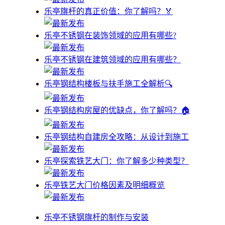
乐亭旗杆的真正价值：你了解吗？🏅
乐亭不锈钢在装饰领域的应用有哪些?
乐亭不锈钢在建筑领域的应用有哪些？
乐亭钢结构楼板与扶手施工全解析🔍
乐亭钢结构房屋的优缺点，你了解吗？🏠
乐亭钢结构自建房全攻略：从设计到施工
乐亭探索铁艺大门：你了解多少种类型？
乐亭铁艺大门价格因素及明细概览
乐亭不锈钢旗杆的制作与安装