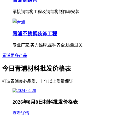
青浦钢结构
承接钢结构工程及钢结构制作与安装
青浦不锈钢装饰工程
专业厂家,实力雄厚,品种齐全,质量过关
青浦更多产品
今日青浦材料批发价格表
打造青浦良心品质，十年以上质量保证
2026年8月8日材料批发价格表
查看详情