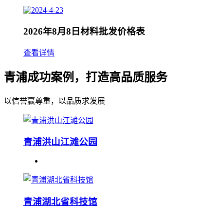
2026年8月8日材料批发价格表
查看详情
青浦成功案例，打造高品质服务
以信誉赢尊重，以品质求发展
青浦洪山江滩公园
青浦湖北省科技馆