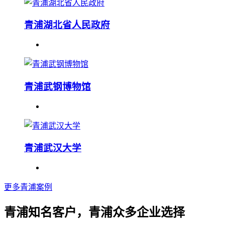
青浦湖北省人民政府
青浦武钢博物馆
青浦武汉大学
更多青浦案例
青浦知名客户，青浦众多企业选择