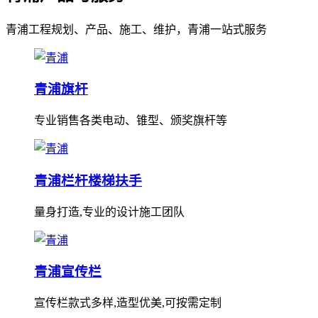
青浦工程规划、产品、施工、维护，青浦一站式服务
青浦旗杆
专业销售各类电动、锥型、颁奖旗杆等
青浦栏杆楼梯扶手
量身打造,专业的设计施工团队
青浦宣传栏
宣传栏款式多样,造型优美,可按需定制