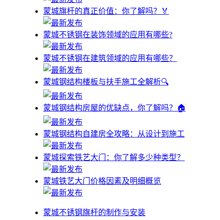
蒙城旗杆的真正价值：你了解吗？🏅
蒙城不锈钢在装饰领域的应用有哪些?
蒙城不锈钢在建筑领域的应用有哪些？
蒙城钢结构楼板与扶手施工全解析🔍
蒙城钢结构房屋的优缺点，你了解吗？🏠
蒙城钢结构自建房全攻略：从设计到施工
蒙城探索铁艺大门：你了解多少种类型？
蒙城铁艺大门价格因素及明细概览
蒙城不锈钢旗杆的制作与安装