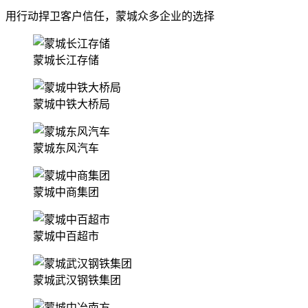
用行动捍卫客户信任，蒙城众多企业的选择
蒙城长江存储
蒙城中铁大桥局
蒙城东风汽车
蒙城中商集团
蒙城中百超市
蒙城武汉钢铁集团