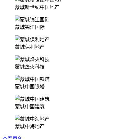
蒙城新世纪中国地产
蒙城锦江国际
蒙城保利地产
蒙城烽火科技
蒙城中国铁塔
蒙城中国建筑
蒙城中海地产
查看更多