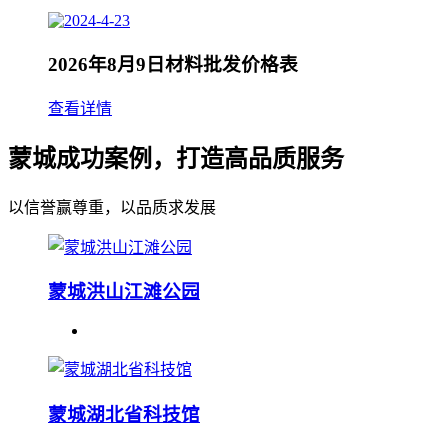
2026年8月9日材料批发价格表
查看详情
蒙城成功案例，打造高品质服务
以信誉赢尊重，以品质求发展
蒙城洪山江滩公园
蒙城湖北省科技馆