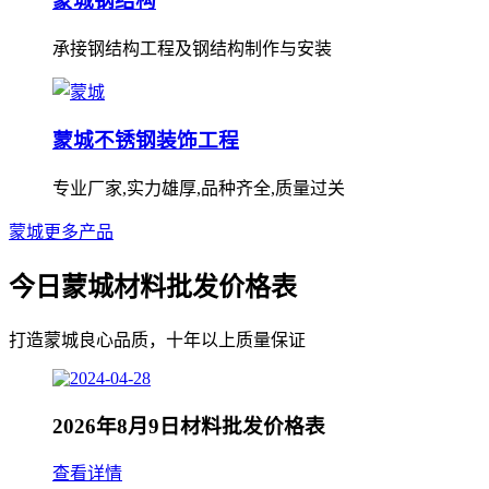
蒙城钢结构
承接钢结构工程及钢结构制作与安装
蒙城不锈钢装饰工程
专业厂家,实力雄厚,品种齐全,质量过关
蒙城更多产品
今日蒙城材料批发价格表
打造蒙城良心品质，十年以上质量保证
2026年8月9日材料批发价格表
查看详情