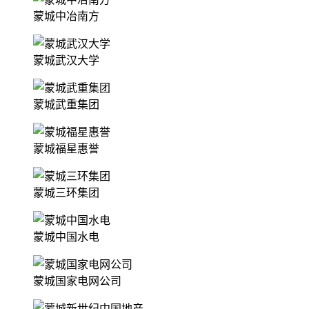
蒙城中冶南方
蒙城武汉大学
蒙城武重集团
蒙城福星惠誉
蒙城三环集团
蒙城中国水电
蒙城国家电网公司