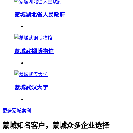
蒙城湖北省人民政府
蒙城武钢博物馆
蒙城武汉大学
更多蒙城案例
蒙城知名客户，蒙城众多企业选择