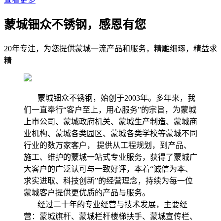
蒙城钿众不锈钢，感恩有您
20年专注，为您提供蒙城一流产品和服务，精雕细琢，精益求
精
蒙城钿众不锈钢，始创于2003年。多年来，我
们一直奉行“客户至上，用心服务”的宗旨，为蒙城
上市公司、蒙城政府机关、蒙城生产制造、蒙城商
业机构、蒙城各类园区、蒙城各类学校等蒙城不同
行业的数万家客户， 提供从工程规划，到产品、
施工、维护的蒙城一站式专业服务，获得了蒙城广
大客户的广泛认可与一致好评，本着“诚信为本、
求实进取、科技创新”的经营理念，持续为每一位
蒙城客户提供更优质的产品与服务。
经过二十年的专业经营与技术发展，主要经
营：蒙城旗杆、蒙城栏杆楼梯扶手、蒙城宣传栏、