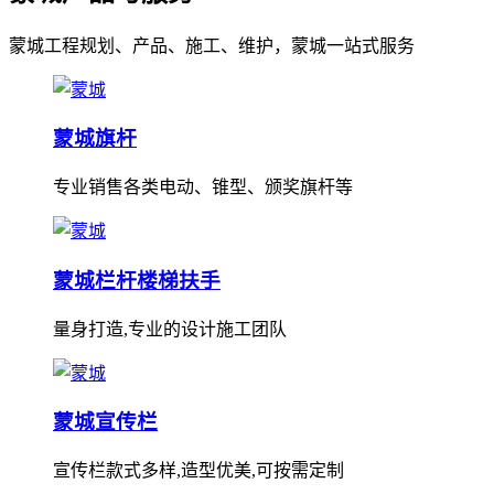
蒙城工程规划、产品、施工、维护，蒙城一站式服务
蒙城旗杆
专业销售各类电动、锥型、颁奖旗杆等
蒙城栏杆楼梯扶手
量身打造,专业的设计施工团队
蒙城宣传栏
宣传栏款式多样,造型优美,可按需定制