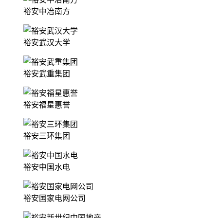
裕安中冶南方
裕安武汉大学
裕安武重集团
裕安福星惠誉
裕安三环集团
裕安中国水电
裕安国家电网公司