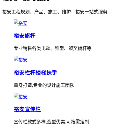
裕安工程规划、产品、施工、维护，裕安一站式服务
裕安旗杆
专业销售各类电动、锥型、颁奖旗杆等
裕安栏杆楼梯扶手
量身打造,专业的设计施工团队
裕安宣传栏
宣传栏款式多样,造型优美,可按需定制