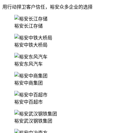
用行动捍卫客户信任，裕安众多企业的选择
裕安长江存储
裕安中铁大桥局
裕安东风汽车
裕安中商集团
裕安中百超市
裕安武汉钢铁集团