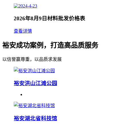
2026年8月9日材料批发价格表
查看详情
裕安成功案例，打造高品质服务
以信誉赢尊重，以品质求发展
裕安洪山江滩公园
裕安湖北省科技馆