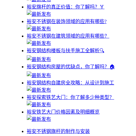
裕安旗杆的真正价值：你了解吗？🏅
裕安不锈钢在装饰领域的应用有哪些?
裕安不锈钢在建筑领域的应用有哪些？
裕安钢结构楼板与扶手施工全解析🔍
裕安钢结构房屋的优缺点，你了解吗？🏠
裕安钢结构自建房全攻略：从设计到施工
裕安探索铁艺大门：你了解多少种类型？
裕安铁艺大门价格因素及明细概览
裕安不锈钢旗杆的制作与安装