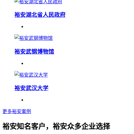
裕安湖北省人民政府
裕安武钢博物馆
裕安武汉大学
更多裕安案例
裕安知名客户，裕安众多企业选择