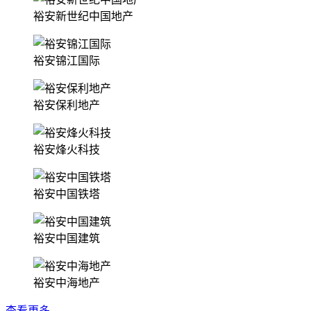
裕安新世纪中国地产
裕安锦江国际
裕安保利地产
裕安烽火科技
裕安中国铁塔
裕安中国建筑
裕安中海地产
查看更多