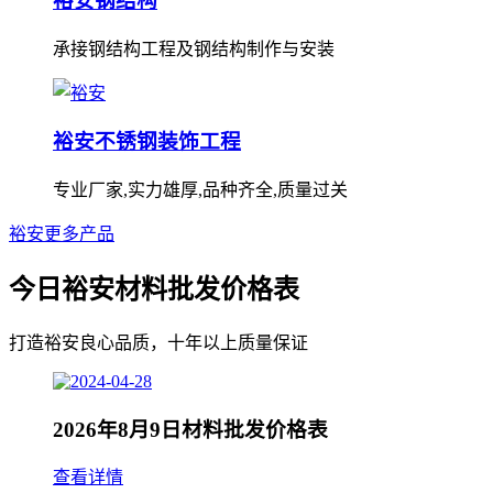
裕安钢结构
承接钢结构工程及钢结构制作与安装
裕安不锈钢装饰工程
专业厂家,实力雄厚,品种齐全,质量过关
裕安更多产品
今日裕安材料批发价格表
打造裕安良心品质，十年以上质量保证
2026年8月9日材料批发价格表
查看详情