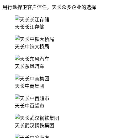
用行动捍卫客户信任，天长众多企业的选择
天长长江存储
天长中铁大桥局
天长东风汽车
天长中商集团
天长中百超市
天长武汉钢铁集团