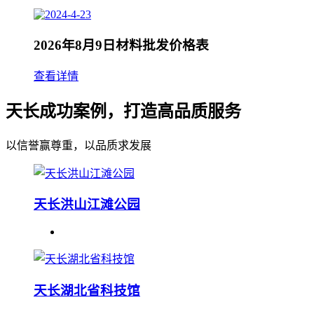
2026年8月9日材料批发价格表
查看详情
天长成功案例，打造高品质服务
以信誉赢尊重，以品质求发展
天长洪山江滩公园
天长湖北省科技馆