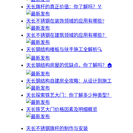
天长旗杆的真正价值：你了解吗？🏅
天长不锈钢在装饰领域的应用有哪些?
天长不锈钢在建筑领域的应用有哪些？
天长钢结构楼板与扶手施工全解析🔍
天长钢结构房屋的优缺点，你了解吗？🏠
天长钢结构自建房全攻略：从设计到施工
天长探索铁艺大门：你了解多少种类型？
天长铁艺大门价格因素及明细概览
天长不锈钢旗杆的制作与安装