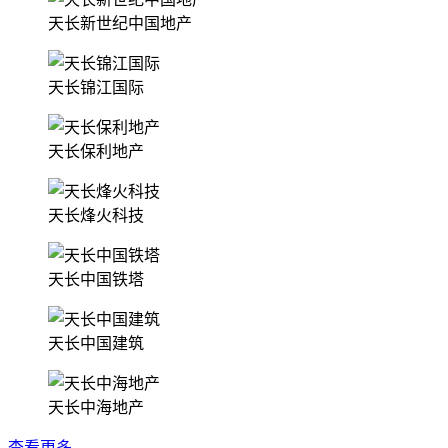
天长新世纪中国地产
天长锦江国际
天长保利地产
天长烽火科技
天长中国铁塔
天长中国建筑
天长中海地产
查看更多