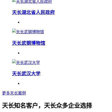
天长湖北省人民政府
天长武钢博物馆
天长武汉大学
更多天长案例
天长知名客户，天长众多企业选择