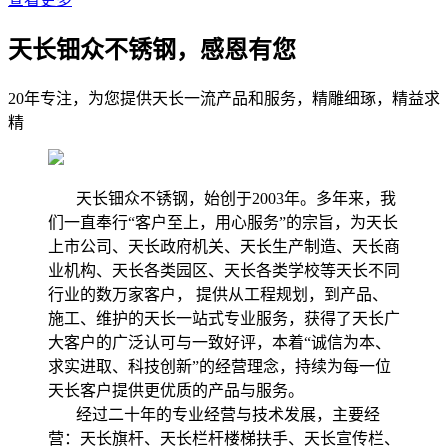
天长钿众不锈钢，感恩有您
20年专注，为您提供天长一流产品和服务，精雕细琢，精益求
精
天长钿众不锈钢，始创于2003年。多年来，我
们一直奉行“客户至上，用心服务”的宗旨，为天长
上市公司、天长政府机关、天长生产制造、天长商
业机构、天长各类园区、天长各类学校等天长不同
行业的数万家客户， 提供从工程规划，到产品、
施工、维护的天长一站式专业服务，获得了天长广
大客户的广泛认可与一致好评，本着“诚信为本、
求实进取、科技创新”的经营理念，持续为每一位
天长客户提供更优质的产品与服务。
经过二十年的专业经营与技术发展，主要经
营：天长旗杆、天长栏杆楼梯扶手、天长宣传栏、