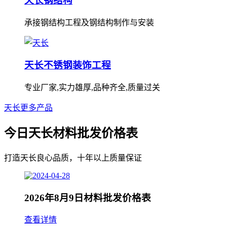
天长钢结构
承接钢结构工程及钢结构制作与安装
天长不锈钢装饰工程
专业厂家,实力雄厚,品种齐全,质量过关
天长更多产品
今日天长材料批发价格表
打造天长良心品质，十年以上质量保证
2026年8月9日材料批发价格表
查看详情