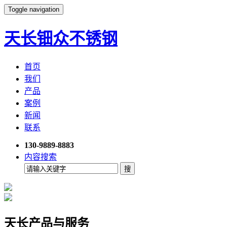
Toggle navigation
天长钿众不锈钢
首页
我们
产品
案例
新闻
联系
130-9889-8883
内容搜索
天长产品与服务