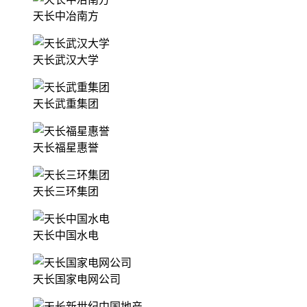
天长中冶南方
天长武汉大学
天长武重集团
天长福星惠誉
天长三环集团
天长中国水电
天长国家电网公司