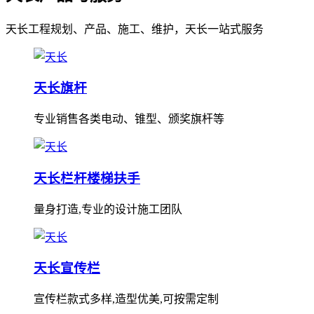
天长工程规划、产品、施工、维护，天长一站式服务
天长旗杆
专业销售各类电动、锥型、颁奖旗杆等
天长栏杆楼梯扶手
量身打造,专业的设计施工团队
天长宣传栏
宣传栏款式多样,造型优美,可按需定制