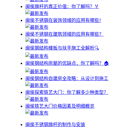
闽侯旗杆的真正价值：你了解吗？🏅
闽侯不锈钢在装饰领域的应用有哪些?
闽侯不锈钢在建筑领域的应用有哪些？
闽侯钢结构楼板与扶手施工全解析🔍
闽侯钢结构房屋的优缺点，你了解吗？🏠
闽侯钢结构自建房全攻略：从设计到施工
闽侯探索铁艺大门：你了解多少种类型？
闽侯铁艺大门价格因素及明细概览
闽侯不锈钢旗杆的制作与安装