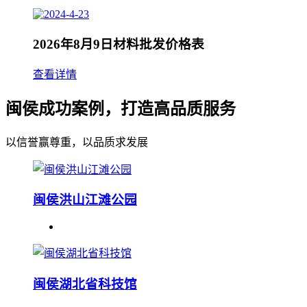
2026年8月9日材料批发价格表
查看详情
闽侯成功案例，打造高品质服务
以信誉赢尊重，以品质求发展
闽侯洪山江滩公园
闽侯湖北省科技馆