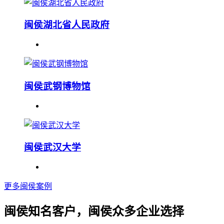
闽侯湖北省人民政府
闽侯武钢博物馆
闽侯武汉大学
更多闽侯案例
闽侯知名客户，闽侯众多企业选择