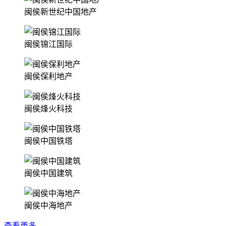
闽侯新世纪中国地产
闽侯锦江国际
闽侯保利地产
闽侯烽火科技
闽侯中国铁塔
闽侯中国建筑
闽侯中海地产
查看更多