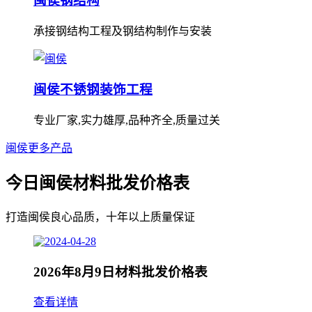
闽侯钢结构
承接钢结构工程及钢结构制作与安装
闽侯不锈钢装饰工程
专业厂家,实力雄厚,品种齐全,质量过关
闽侯更多产品
今日闽侯材料批发价格表
打造闽侯良心品质，十年以上质量保证
2026年8月9日材料批发价格表
查看详情