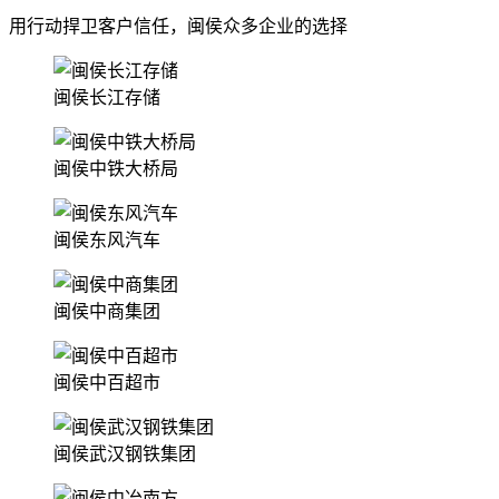
用行动捍卫客户信任，闽侯众多企业的选择
闽侯长江存储
闽侯中铁大桥局
闽侯东风汽车
闽侯中商集团
闽侯中百超市
闽侯武汉钢铁集团